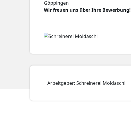
Göppingen
Wir freuen uns über Ihre Bewerbung!
Arbeitgeber: Schreinerei Moldaschl