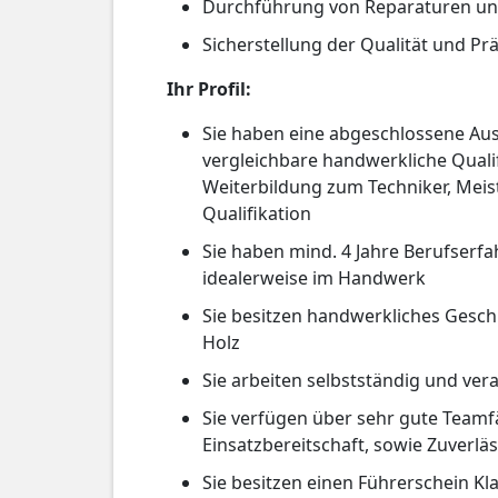
Durchführung von Reparaturen u
Sicherstellung der Qualität und Prä
Ihr Profil:
Sie haben eine abgeschlossene Aus
vergleichbare handwerkliche Qualif
Weiterbildung zum Techniker, Meist
Qualifikation
Sie haben mind. 4 Jahre Berufserf
idealerweise im Handwerk
Sie besitzen handwerkliches Ges
Holz
Sie arbeiten selbstständig und v
Sie verfügen über sehr gute Teamf
Einsatzbereitschaft, sowie Zuverläss
Sie besitzen einen Führerschein Kla