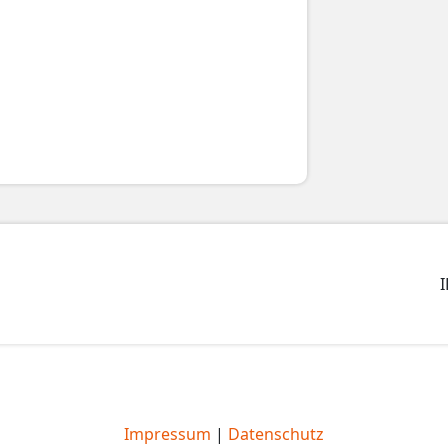
I
Impressum
|
Datenschutz