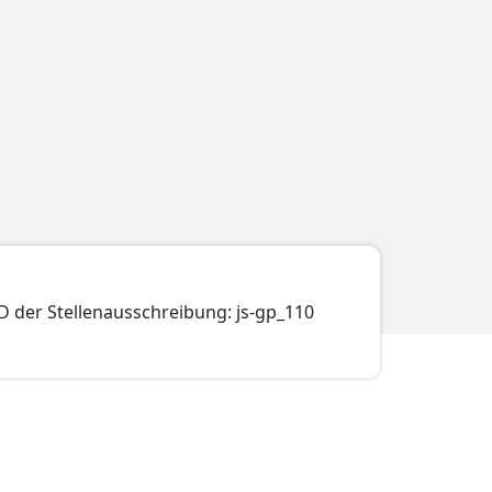
D der Stellenausschreibung: js-gp_110