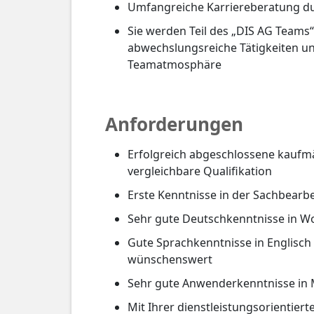
Umfangreiche Karriereberatung du
Sie werden Teil des „DIS AG Teams“
abwechslungsreiche Tätigkeiten un
Teamatmosphäre
Anforderungen
Erfolgreich abgeschlossene kaufm
vergleichbare Qualifikation
Erste Kenntnisse in der Sachbearb
Sehr gute Deutschkenntnisse in Wo
Gute Sprachkenntnisse in Englisch 
wünschenswert
Sehr gute Anwenderkenntnisse in 
Mit Ihrer dienstleistungsorientiert