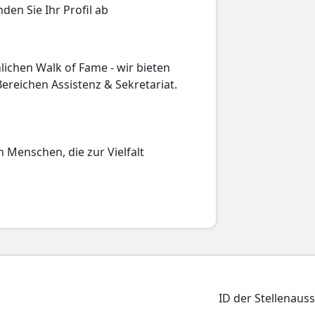
en Sie Ihr Profil ab
ichen Walk of Fame - wir bieten
ereichen Assistenz & Sekretariat.
 Menschen, die zur Vielfalt
ID der Stellenaus