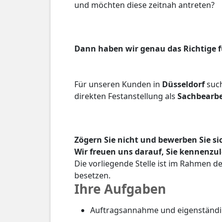
und möchten diese zeitnah antreten?
Dann haben wir genau das Richtige fü
Für unseren Kunden in
Düsseldorf
such
direkten Festanstellung als
Sachbearbe
Zögern Sie nicht und bewerben Sie si
Wir freuen uns darauf, Sie kennenzu
Die vorliegende Stelle ist im Rahmen 
besetzen.
Ihre Aufgaben
Auftragsannahme und eigenständi