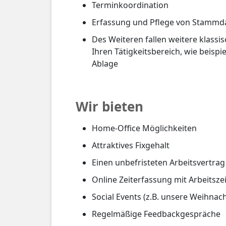
Terminkoordination
Erfassung und Pflege von Stammd
Des Weiteren fallen weitere klassi
Ihren Tätigkeitsbereich, wie beisp
Ablage
Wir bieten
Home-Office Möglichkeiten
Attraktives Fixgehalt
Einen unbefristeten Arbeitsvertrag
Online Zeiterfassung mit Arbeitsze
Social Events (z.B. unsere Weihnach
Regelmäßige Feedbackgespräche