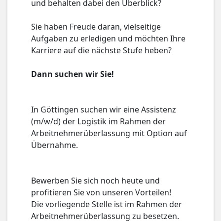
und behalten dabei den Überblick?
Sie haben Freude daran, vielseitige
Aufgaben zu erledigen und möchten Ihre
Karriere auf die nächste Stufe heben?
Dann suchen wir Sie!
In Göttingen suchen wir eine Assistenz
(m/w/d) der Logistik im Rahmen der
Arbeitnehmerüberlassung mit Option auf
Übernahme.
Bewerben Sie sich noch heute und
profitieren Sie von unseren Vorteilen!
Die vorliegende Stelle ist im Rahmen der
Arbeitnehmerüberlassung zu besetzen.