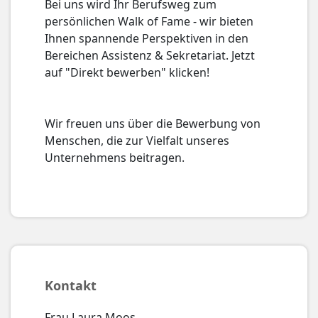
Bei uns wird Ihr Berufsweg zum
persönlichen Walk of Fame - wir bieten
Ihnen spannende Perspektiven in den
Bereichen Assistenz & Sekretariat. Jetzt
auf "Direkt bewerben" klicken!
Wir freuen uns über die Bewerbung von
Menschen, die zur Vielfalt unseres
Unternehmens beitragen.
Kontakt
Frau Laura Moos