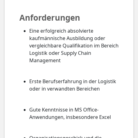
Anforderungen
Eine erfolgreich absolvierte
kaufmännische Ausbildung oder
vergleichbare Qualifikation im Bereich
Logistik oder Supply Chain
Management
Erste Berufserfahrung in der Logistik
oder in verwandten Bereichen
Gute Kenntnisse in MS Office-
Anwendungen, insbesondere Excel