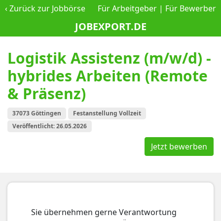
‹
Zurück zur Jobbörse
Für Arbeitgeber
|
Für Bewerber
JOBEXPORT.DE
Logistik Assistenz (m/w/d) -
hybrides Arbeiten (Remote
& Präsenz)
37073 Göttingen
Festanstellung Vollzeit
Veröffentlicht: 26.05.2026
Jetzt bewerben
Sie übernehmen gerne Verantwortung