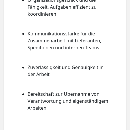
Organisationsgeschick und die
Fähigkeit, Aufgaben effizient zu
koordinieren
Kommunikationsstärke für die
Zusammenarbeit mit Lieferanten,
Speditionen und internen Teams
Zuverlässigkeit und Genauigkeit in
der Arbeit
Bereitschaft zur Übernahme von
Verantwortung und eigenständigem
Arbeiten