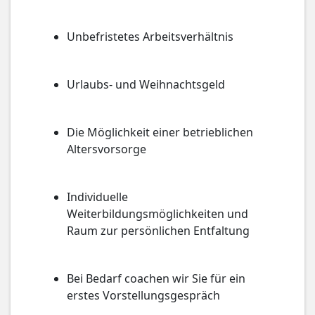
Unbefristetes Arbeitsverhältnis
Urlaubs- und Weihnachtsgeld
Die Möglichkeit einer betrieblichen
Altersvorsorge
Individuelle
Weiterbildungsmöglichkeiten und
Raum zur persönlichen Entfaltung
Bei Bedarf coachen wir Sie für ein
erstes Vorstellungsgespräch