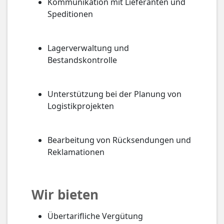
Kommunikation mit Lieferanten und
Speditionen
Lagerverwaltung und
Bestandskontrolle
Unterstützung bei der Planung von
Logistikprojekten
Bearbeitung von Rücksendungen und
Reklamationen
Wir bieten
Übertarifliche Vergütung