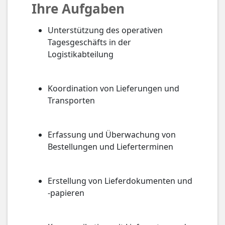
Ihre Aufgaben
Unterstützung des operativen
Tagesgeschäfts in der
Logistikabteilung
Koordination von Lieferungen und
Transporten
Erfassung und Überwachung von
Bestellungen und Lieferterminen
Erstellung von Lieferdokumenten und
-papieren