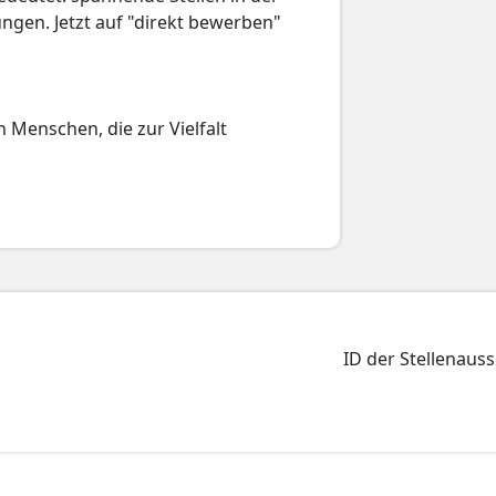
ngen. Jetzt auf "direkt bewerben"
 Menschen, die zur Vielfalt
ID der Stellenaus