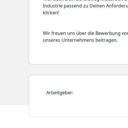
Industrie passend zu Deinen Anforderu
klicken!
Wir freuen uns über die Bewerbung von
unseres Unternehmens beitragen.
Arbeitgeber: