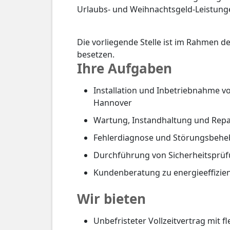
Urlaubs- und Weihnachtsgeld-Leistung
Die vorliegende Stelle ist im Rahmen 
besetzen.
Ihre Aufgaben
Installation und Inbetriebnahme vo
Hannover
Wartung, Instandhaltung und Rep
Fehlerdiagnose und Störungsbeheb
Durchführung von Sicherheitsprüf
Kundenberatung zu energieeffizie
Wir bieten
Unbefristeter Vollzeitvertrag mit fl