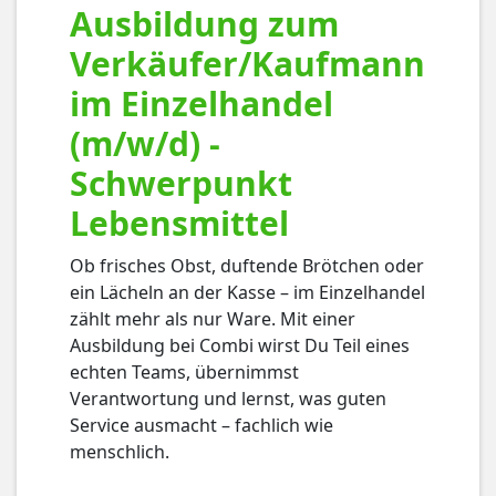
Ausbildung zum
Verkäufer/Kaufmann
im Einzelhandel
(m/w/d) -
Schwerpunkt
Lebensmittel
Ob frisches Obst, duftende Brötchen oder
ein Lächeln an der Kasse – im Einzelhandel
zählt mehr als nur Ware. Mit einer
Ausbildung bei Combi wirst Du Teil eines
echten Teams, übernimmst
Verantwortung und lernst, was guten
Service ausmacht – fachlich wie
menschlich.