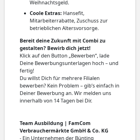
Weihnachtsgeld.
Coole Extras:
Hansefit,
Mitarbeiterrabatte, Zuschuss zur
betrieblichen Altersvorsorge.
Bereit deine Zukunft mit Combi zu
gestalten? Bewirb dich jetzt!
Klick auf den Button „Bewerben“, lade
Deine Bewerbungsunterlagen hoch – und
fertig!
Du willst Dich für mehrere Filialen
bewerben? Kein Problem – gib’s einfach in
Deiner Bewerbung an. Wir melden uns
innerhalb von 14 Tagen bei Dir.
Team Ausbildung | FamCom
Verbrauchermärkte GmbH & Co. KG
- Ein Unternehmen der Bünting