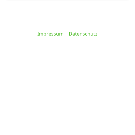
Impressum
|
Datenschutz