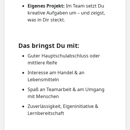
Eigenes Projekt:
Im Team setzt Du
kreative Aufgaben um – und zeigst,
was in Dir steckt.
Das bringst Du mit:
Guter Hauptschulabschluss oder
mittlere Reife
Interesse am Handel & an
Lebensmitteln
Spaß an Teamarbeit & am Umgang
mit Menschen
Zuverlässigkeit, Eigeninitiative &
Lernbereitschaft