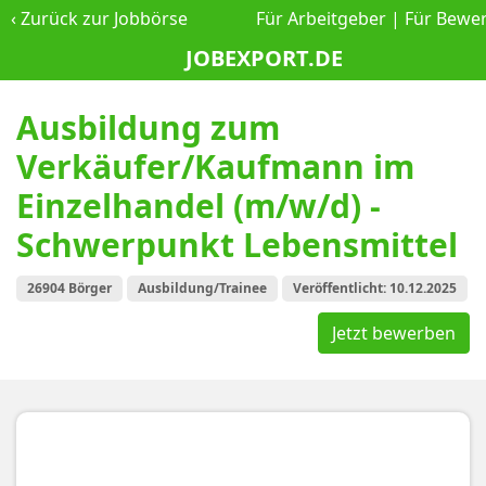
‹
Zurück zur Jobbörse
Für Arbeitgeber
|
Für Bewe
JOBEXPORT.DE
Ausbildung zum
Verkäufer/Kaufmann im
Einzelhandel (m/w/d) -
Schwerpunkt Lebensmittel
26904 Börger
Ausbildung/Trainee
Veröffentlicht: 10.12.2025
Jetzt bewerben