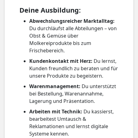
Deine Ausbildung:
Abwechslungsreicher Marktalltag:
Du durchläufst alle Abteilungen – von
Obst & Gemüse über
Molkereiprodukte bis zum
Frischebereich.
Kundenkontakt mit Herz:
Du lernst,
Kunden freundlich zu beraten und für
unsere Produkte zu begeistern.
Warenmanagement:
Du unterstützt
bei Bestellung, Warenannahme,
Lagerung und Präsentation.
Arbeiten mit Technik:
Du kassierst,
bearbeitest Umtausch &
Reklamationen und lernst digitale
Systeme kennen.