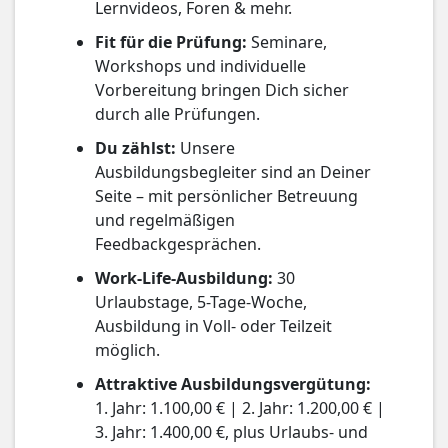
Lernvideos, Foren & mehr.
Fit für die Prüfung:
Seminare,
Workshops und individuelle
Vorbereitung bringen Dich sicher
durch alle Prüfungen.
Du zählst:
Unsere
Ausbildungsbegleiter sind an Deiner
Seite – mit persönlicher Betreuung
und regelmäßigen
Feedbackgesprächen.
Work-Life-Ausbildung:
30
Urlaubstage, 5-Tage-Woche,
Ausbildung in Voll- oder Teilzeit
möglich.
Attraktive Ausbildungsvergütung:
1. Jahr: 1.100,00 € | 2. Jahr: 1.200,00 € |
3. Jahr: 1.400,00 €, plus Urlaubs- und