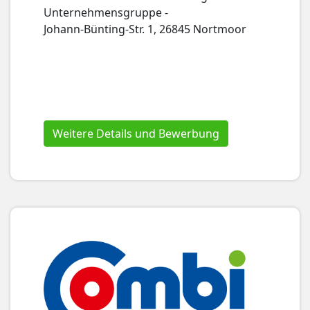
Unternehmensgruppe -
Johann-Bünting-Str. 1, 26845 Nortmoor
Weitere Details und Bewerbung