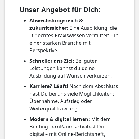
Unser Angebot für Dich:
Abwechslungsreich &
zukunftssicher:
Eine Ausbildung, die
Dir echtes Praxiswissen vermittelt – in
einer starken Branche mit
Perspektive.
Schneller ans Ziel:
Bei guten
Leistungen kannst du deine
Ausbildung auf Wunsch verkürzen.
Karriere? Läuft!
Nach dem Abschluss
hast Du bei uns viele Möglichkeiten:
Übernahme, Aufstieg oder
Weiterqualifizierung.
Modern & digital lernen:
Mit dem
Bünting LernRaum arbeitest Du
digital – mit Online-Berichtsheft,