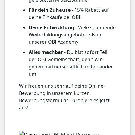
Für dein Zuhause
- 15% Rabatt auf
deine Einkäufe bei OBI
Deine Entwicklung
- Viele spannende
Weiterbildungsangebote, z.B. in
unserer OBI Academy
Alles machbar
- Du bist sofort Teil
der OBI Gemeinschaft, denn wir
gehen partnerschaftlich miteinander
um
Wir freuen uns sehr auf deine Online-
Bewerbung in unserem kurzen
Bewerbungsformular - probiere es jetzt
aus!