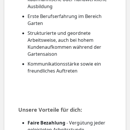
Ausbildung
Erste Berufserfahrung im Bereich
Garten
Strukturierte und geordnete
Arbeitsweise, auch bei hohem
Kundenaufkommen während der
Gartensaison
Kommunikationsstärke sowie ein
freundliches Auftreten
Unsere Vorteile für dich:
Faire Bezahlung
- Vergütung jeder
geleisteten Arbeitsstunde