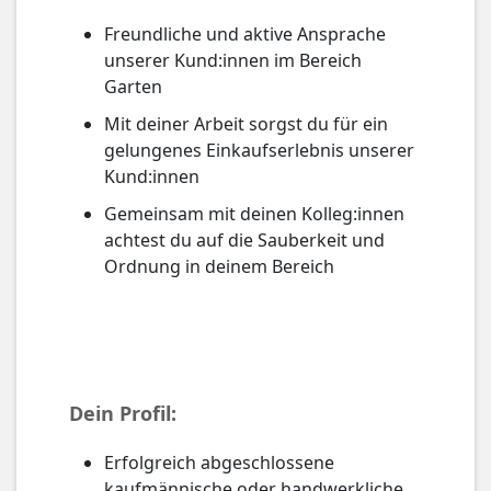
Freundliche und aktive Ansprache
unserer Kund:innen im Bereich
Garten
Mit deiner Arbeit sorgst du für ein
gelungenes Einkaufserlebnis unserer
Kund:innen
Gemeinsam mit deinen Kolleg:innen
achtest du auf die Sauberkeit und
Ordnung in deinem Bereich
Dein Profil:
Erfolgreich abgeschlossene
kaufmännische oder handwerkliche