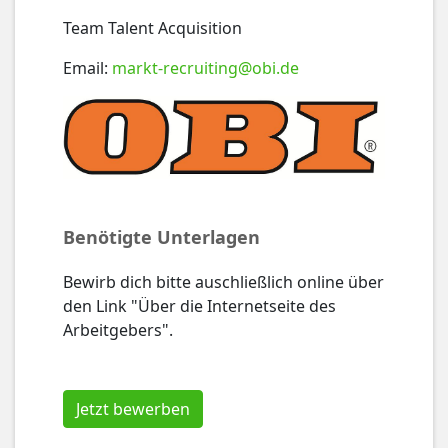
Team Talent Acquisition
Email:
markt-recruiting@obi.de
Benötigte Unterlagen
Bewirb dich bitte auschließlich online über
den Link "Über die Internetseite des
Arbeitgebers".
Jetzt bewerben