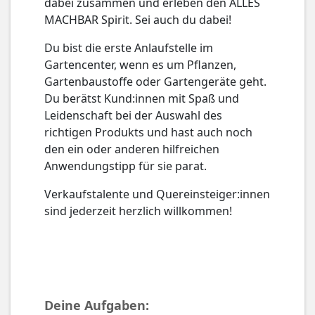
dabei zusammen und erleben den ALLES
MACHBAR Spirit. Sei auch du dabei!
Du bist die erste Anlaufstelle im
Gartencenter, wenn es um Pflanzen,
Gartenbaustoffe oder Gartengeräte geht.
Du berätst Kund:innen mit Spaß und
Leidenschaft bei der Auswahl des
richtigen Produkts und hast auch noch
den ein oder anderen hilfreichen
Anwendungstipp für sie parat.
Verkaufstalente und Quereinsteiger:innen
sind jederzeit herzlich willkommen!
Deine Aufgaben: