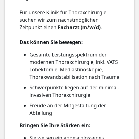
Für unsere Klinik für Thoraxchirurgie
suchen wir zum nächstmöglichen
Zeitpunkt einen
Facharzt (m/w/d)
.
Das können Sie bewegen:
Gesamte Leistungsspektrum der
modernen Thoraxchirurgie, inkl. VATS
Lobektomie, Mediastinoskopie,
Thoraxwandstabilisation nach Trauma
Schwerpunkte liegen auf der minimal-
invasiven Thoraxchirurgie
Freude an der Mitgestaltung der
Abteilung
Bringen Sie Ihre Stärken ein:
Sie weisen ein abgeschlossenes