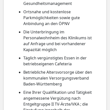
Gesundheitsmanagement
Ortsnahe und kostenlose
Parkmöglichkeiten sowie gute
Anbindung an den ÖPNV
Die Unterbringung im
Personalwohnheim des Klinikums ist
auf Anfrage und bei vorhandener
Kapazität möglich
Täglich vergünstigtes Essen in der
betriebseigenen Cafeteria
Betriebliche Altersvorsorge über den
kommunalen Versorgungsverband
Baden-Württemberg
Eine Ihrer Qualifikation und Tätigkeit
angemessene Vergütung nach
Entgeltgruppe II TV-Ärzte/VKA ; die