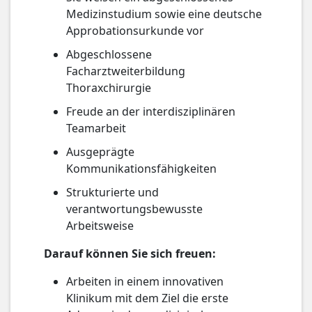
Medizinstudium sowie eine deutsche
Approbationsurkunde vor
Abgeschlossene
Facharztweiterbildung
Thoraxchirurgie
Freude an der interdisziplinären
Teamarbeit
Ausgeprägte
Kommunikationsfähigkeiten
Strukturierte und
verantwortungsbewusste
Arbeitsweise
Darauf können Sie sich freuen:
Arbeiten in einem innovativen
Klinikum mit dem Ziel die erste