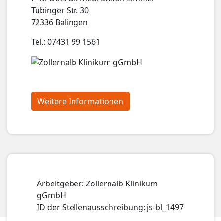
Tübinger Str. 30
72336 Balingen
Tel.: 07431 99 1561
Weitere Informationen
Arbeitgeber: Zollernalb Klinikum
gGmbH
ID der Stellenausschreibung: js-bl_1497