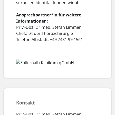
sexuellen Identität lehnen wir ab.
Ansprechpartner*in für weitere
Informationen:
Priv.-Doz. Dr. med. Stefan Limmer
Chefarzt der Thoraxchirurgie
Telefon Albstadt: +49 7431 99 1561
Kontakt
Priv.-Doz. Dr. med. Stefan Limmer