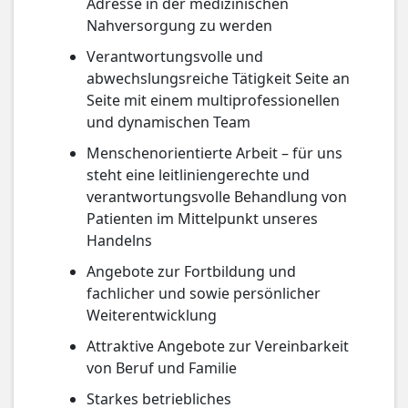
Adresse in der medizinischen
Nahversorgung zu werden
Verantwortungsvolle und
abwechslungsreiche Tätigkeit Seite an
Seite mit einem multiprofessionellen
und dynamischen Team
Menschenorientierte Arbeit – für uns
steht eine leitliniengerechte und
verantwortungsvolle Behandlung von
Patienten im Mittelpunkt unseres
Handelns
Angebote zur Fortbildung und
fachlicher und sowie persönlicher
Weiterentwicklung
Attraktive Angebote zur Vereinbarkeit
von Beruf und Familie
Starkes betriebliches