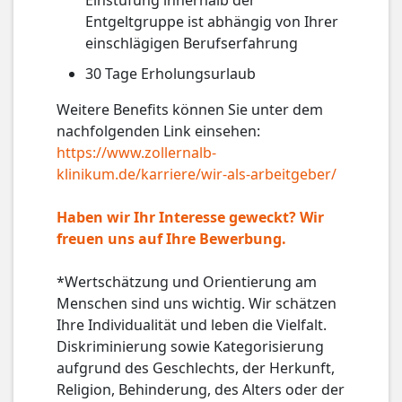
Einstufung innerhalb der
Entgeltgruppe ist abhängig von Ihrer
einschlägigen Berufserfahrung
30 Tage Erholungsurlaub
Weitere Benefits können Sie unter dem
nachfolgenden Link einsehen:
https://www.zollernalb-
klinikum.de/karriere/wir-als-arbeitgeber/
Haben wir Ihr Interesse geweckt? Wir
freuen uns auf Ihre Bewerbung.
*Wertschätzung und Orientierung am
Menschen sind uns wichtig. Wir schätzen
Ihre Individualität und leben die Vielfalt.
Diskriminierung sowie Kategorisierung
aufgrund des Geschlechts, der Herkunft,
Religion, Behinderung, des Alters oder der