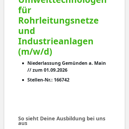
für
Rohrleitungsnetze
und
Industrieanlagen
(m/w/d)
Niederlassung Gemünden a. Main
// zum 01.09.2026
Stellen-Nr.: 166742
So sieht Deine Ausbildung bei uns
aus