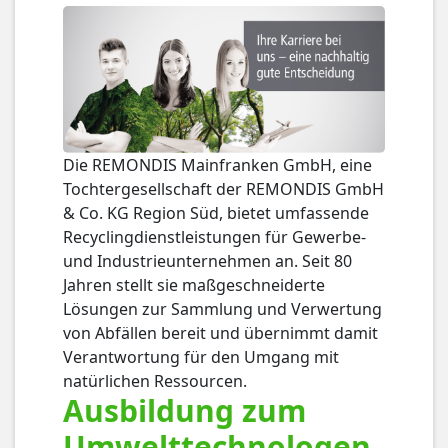
Die REMONDIS Mainfranken GmbH, eine
Tochtergesellschaft der REMONDIS GmbH
& Co. KG Region Süd, bietet umfassende
Recyclingdienstleistungen für Gewerbe-
und Industrieunternehmen an. Seit 80
Jahren stellt sie maßgeschneiderte
Lösungen zur Sammlung und Verwertung
von Abfällen bereit und übernimmt damit
Verantwortung für den Umgang mit
natürlichen Ressourcen.
Ausbildung zum
Umwelttechnologen