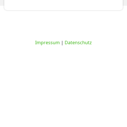
Impressum
|
Datenschutz