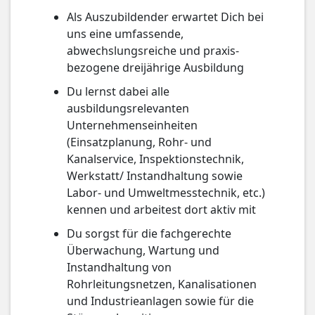
Als Auszubildender erwartet Dich bei
uns eine umfassende,
abwechslungsreiche und praxis­
bezogene dreijährige Ausbildung
Du lernst dabei alle
ausbildungsrelevanten
Unternehmenseinheiten
(Einsatzplanung, Rohr- und
Kanalservice, Inspektionstechnik,
Werkstatt/ Instandhaltung sowie
Labor- und Umweltmesstechnik, etc.)
kennen und arbeitest dort aktiv mit
Du sorgst für die fachgerechte
Überwachung, Wartung und
Instandhaltung von
Rohrleitungsnetzen, Kanalisationen
und Industrieanlagen sowie für die