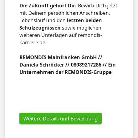
Die Zukunft gehört Dir:
Bewirb Dich jetzt
mit Deinem persönlichen Anschreiben,
Lebenslauf und den
letzten beiden
Schulzeugnissen
sowie möglichen
weiteren Unterlagen auf remondis-
karriere.de
REMONDIS Mainfranken GmbH //
Daniela Schröcker // 08989217286 //
Ein
Unternehmen der REMONDIS-Gruppe
Weitere Details und Bewerbung