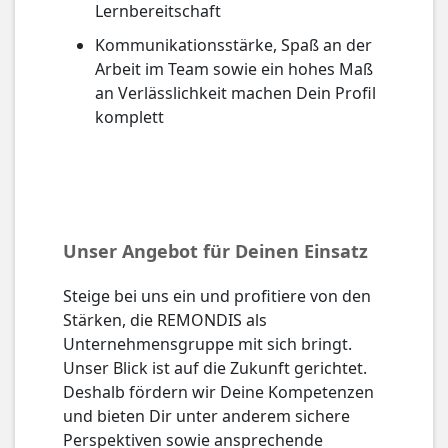
Lernbereitschaft
Kommunikationsstärke, Spaß an der
Arbeit im Team sowie ein hohes Maß
an Verlässlichkeit machen Dein Profil
komplett
Unser Angebot für Deinen Einsatz
Steige bei uns ein und profitiere von den
Stärken, die REMONDIS als
Unternehmensgruppe mit sich bringt.
Unser Blick ist auf die Zukunft gerichtet.
Deshalb fördern wir Deine Kompetenzen
und bieten Dir unter anderem sichere
Perspektiven sowie ansprechende