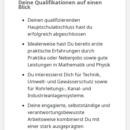
Deine Qualifikationen auf einen
Blick
Deinen qualifizierenden
Hauptschulabschluss hast du
erfolgreich abgeschlossen
Idealerweise hast Du bereits erste
praktische Erfahrungen durch
Praktika oder Nebenjobs sowie gute
Leistungen in Mathematik und Physik
Du interessierst Dich für Technik,
Umwelt- und Gewässerschutz sowie
für Rohrleitungs-, Kanal- und
Industrieanlagensysteme.
Deine engagierte, selbstständige und
verantwortungs­bewusste
Arbeitsweise kombinierst Du mit
einer stark ausgeprägten