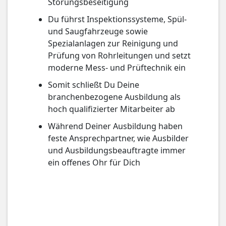
Störungsbeseitigung
Du führst Inspektionssysteme, Spül-
und Saugfahrzeuge sowie
Spezialanlagen zur Reinigung und
Prüfung von Rohrleitungen und setzt
moderne Mess- und Prüftechnik ein
Somit schließt Du Deine
branchenbezogene Ausbildung als
hoch qualifizierter Mitarbeiter ab
Während Deiner Ausbildung haben
feste Ansprechpartner, wie Ausbilder
und Ausbildungs­beauftragte immer
ein offenes Ohr für Dich