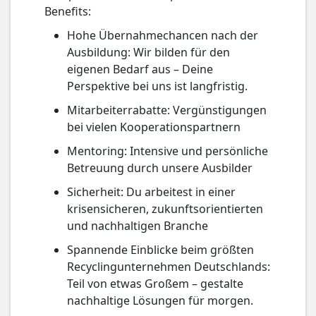
Benefits:
Hohe Übernahmechancen nach der
Ausbildung: Wir bilden für den
eigenen Bedarf aus – Deine
Perspektive bei uns ist langfristig.
Mitarbeiterrabatte: Vergünstigungen
bei vielen Kooperationspartnern
Mentoring: Intensive und persönliche
Betreuung durch unsere Ausbilder
Sicherheit: Du arbeitest in einer
krisensicheren, zukunftsorientierten
und nachhaltigen Branche
Spannende Einblicke beim größten
Recyclingunternehmen Deutschlands:
Teil von etwas Großem – gestalte
nachhaltige Lösungen für morgen.