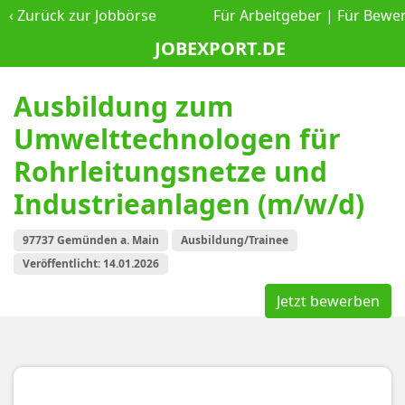
‹
Zurück zur Jobbörse
Für Arbeitgeber
|
Für Bewe
JOBEXPORT.DE
Ausbildung zum
Umwelttechnologen für
Rohrleitungsnetze und
Industrieanlagen (m/w/d)
97737 Gemünden a. Main
Ausbildung/Trainee
Veröffentlicht: 14.01.2026
Jetzt bewerben