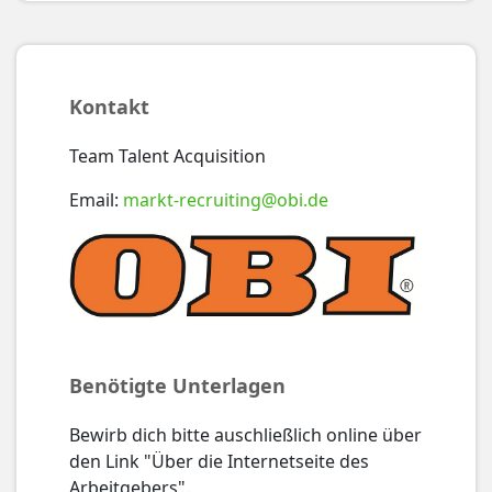
Kontakt
Team Talent Acquisition
Email:
markt-recruiting@obi.de
Benötigte Unterlagen
Bewirb dich bitte auschließlich online über
den Link "Über die Internetseite des
Arbeitgebers".