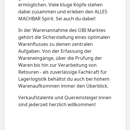
ermöglichen. Viele kluge Köpfe stehen
dabei zusammen und erleben den ALLES
MACHBAR Spirit. Sei auch du dabei!
In der Warenannahme des OBI Marktes
gehört die Sicherstellung eines optimalen
Warenflusses zu deinen zentralen
Aufgaben. Von der Erfassung der
Wareneingänge, über die Prüfung der
Waren bis hin zur Verarbeitung von
Retouren - als zuverlässige Fachkraft für
Lagerlogistik behältst du auch bei hohem
Warenaufkommen immer den Überblick.
Verkaufstalente und Quereinsteiger:innen
sind jederzeit herzlich willkommen!