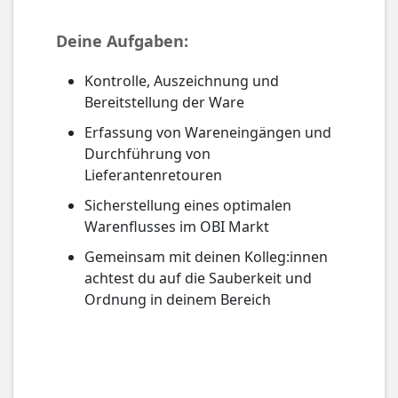
Deine Aufgaben:
Kontrolle, Auszeichnung und
Bereitstellung der Ware
Erfassung von Wareneingängen und
Durchführung von
Lieferantenretouren
Sicherstellung eines optimalen
Warenflusses im OBI Markt
Gemeinsam mit deinen Kolleg:innen
achtest du auf die Sauberkeit und
Ordnung in deinem Bereich