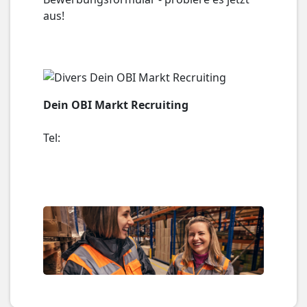
aus!
Dein OBI Markt Recruiting
Tel: