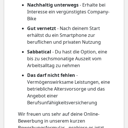
Nachhaltig unterwegs
- Erhalte bei
Interesse ein vergünstigtes Company-
Bike
Gut vernetzt
- Nach deinem Start
erhältst du ein Smartphone zur
beruflichen und privaten Nutzung
Sabbatical
- Du hast die Option, eine
bis zu sechsmonatige Auszeit vom
Arbeitsalltag zu nehmen
Das darf nicht fehlen
-
Vermögenswirksame Leistungen, eine
betriebliche Altersvorsorge und das
Angebot einer
Berufsunfähigkeitsversicherung
Wir freuen uns sehr auf deine Online-
Bewerbung in unserem kurzen
Bewerbungsformular - probiere es jetzt