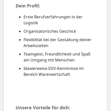
Dein Profil:
Erste Berufserfahrungen in der
Logistik
Organisatorisches Geschick
Flexibilität bei der Gestaltung deiner
Arbeitszeiten
Teamgeist, Freundlichkeit und Spaß
am Umgang mit Menschen
Idealerweise EDV-Kenntnisse im
Bereich Warenwirtschaft
Unsere Vorteile für dich: