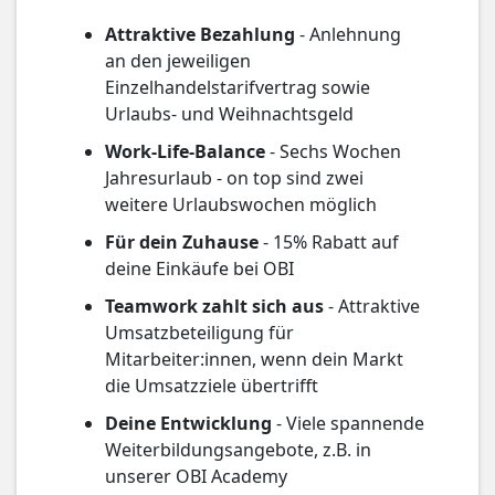
Attraktive Bezahlung
- Anlehnung
an den jeweiligen
Einzelhandelstarifvertrag sowie
Urlaubs- und Weihnachtsgeld
Work-Life-Balance
- Sechs Wochen
Jahresurlaub - on top sind zwei
weitere Urlaubswochen möglich
Für dein Zuhause
- 15% Rabatt auf
deine Einkäufe bei OBI
Teamwork zahlt sich aus
- Attraktive
Umsatzbeteiligung für
Mitarbeiter:innen, wenn dein Markt
die Umsatzziele übertrifft
Deine Entwicklung
- Viele spannende
Weiterbildungsangebote, z.B. in
unserer OBI Academy