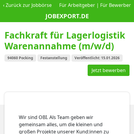
‹
Zurück zur Jobbörse
Für Arbeitgeber
|
Für Bewerber
JOBEXPORT.DE
Fachkraft für Lagerlogistik
Warenannahme (m/w/d)
94060 Pocking
Festanstellung
Veröffentlicht: 15.01.2026
Jetzt bewerben
Wir sind OBI. Als Team geben wir
gemeinsam alles, um die kleinen und
großen Projekte unserer Kund:innen zu