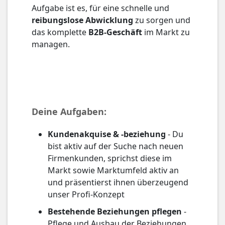
Aufgabe ist es, für eine schnelle und
reibungslose Abwicklung
zu sorgen und
das komplette
B2B-Geschäft
im Markt zu
managen.
Deine Aufgaben:
Kundenakquise & -beziehung
- Du
bist aktiv auf der Suche nach neuen
Firmenkunden, sprichst diese im
Markt sowie Marktumfeld aktiv an
und präsentierst ihnen überzeugend
unser Profi-Konzept
Bestehende Beziehungen pflegen
-
Pflege und Ausbau der Beziehungen