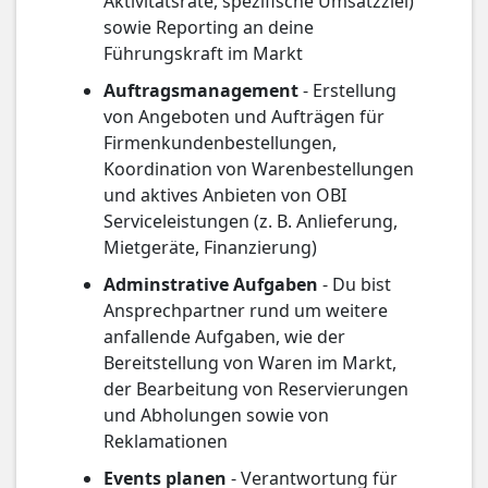
Aktivitätsrate, spezifische Umsatzziel)
sowie Reporting an deine
Führungskraft im Markt
Auftragsmanagement
- Erstellung
von Angeboten und Aufträgen für
Firmenkundenbestellungen,
Koordination von Warenbestellungen
und aktives Anbieten von OBI
Serviceleistungen (z. B. Anlieferung,
Mietgeräte, Finanzierung)
Adminstrative Aufgaben
- Du bist
Ansprechpartner rund um weitere
anfallende Aufgaben, wie der
Bereitstellung von Waren im Markt,
der Bearbeitung von Reservierungen
und Abholungen sowie von
Reklamationen
Events planen
- Verantwortung für