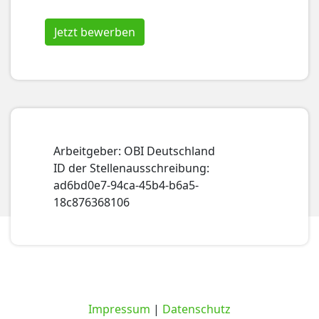
Jetzt bewerben
Arbeitgeber: OBI Deutschland
ID der Stellenausschreibung:
ad6bd0e7-94ca-45b4-b6a5-
18c876368106
Impressum
|
Datenschutz