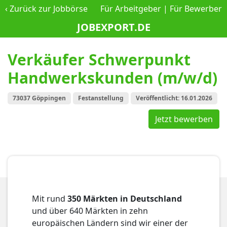
‹
Zurück zur Jobbörse
Für Arbeitgeber
|
Für Bewerber
JOBEXPORT.DE
Verkäufer Schwerpunkt
Handwerkskunden (m/w/d)
73037 Göppingen
Festanstellung
Veröffentlicht: 16.01.2026
Jetzt bewerben
Mit rund
350 Märkten in Deutschland
und über 640 Märkten in zehn
europäischen Ländern sind wir einer der