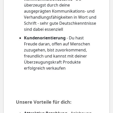
überzeugst durch deine
ausgeprägten Kommunikations- und
Verhandlungsfähigkeiten in Wort und
Schrift - sehr gute Deutschkenntnisse
sind dabei essenziell
Kundenorientierung
- Du hast
Freude daran, offen auf Menschen
zuzugehen, bist zuvorkommend,
freundlich und kannst mit deiner
Überzeugungskraft Produkte
erfolgreich verkaufen
Unsere Vorteile für dich: