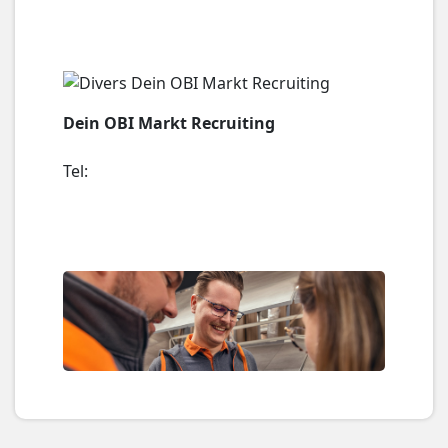
Dein OBI Markt Recruiting
Tel: