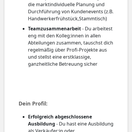
die marktindividuelle Planung und
Durchführung von Kundenevents (z.B.
Handwerkerfrühstück,Stammtisch)
Teamzusammenarbeit
- Du arbeitest
eng mit den Kolleg:innen in allen
Abteilungen zusammen, tauschst dich
regelmäßig über Profi-Projekte aus
und stellst eine erstklassige,
ganzheitliche Betreuung sicher
Dein Profil:
Erfolgreich abgeschlossene
Ausbildung
- Du hast eine Ausbildung
als Verkäufer:in oder