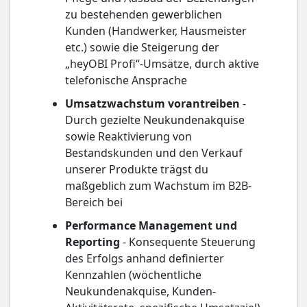
zu bestehenden gewerblichen
Kunden (Handwerker, Hausmeister
etc.) sowie die Steigerung der
„heyOBI Profi“-Umsätze, durch aktive
telefonische Ansprache
Umsatzwachstum vorantreiben
-
Durch gezielte Neukundenakquise
sowie Reaktivierung von
Bestandskunden und den Verkauf
unserer Produkte trägst du
maßgeblich zum Wachstum im B2B-
Bereich bei
Performance Management und
Reporting
- Konsequente Steuerung
des Erfolgs anhand definierter
Kennzahlen (wöchentliche
Neukundenakquise, Kunden-