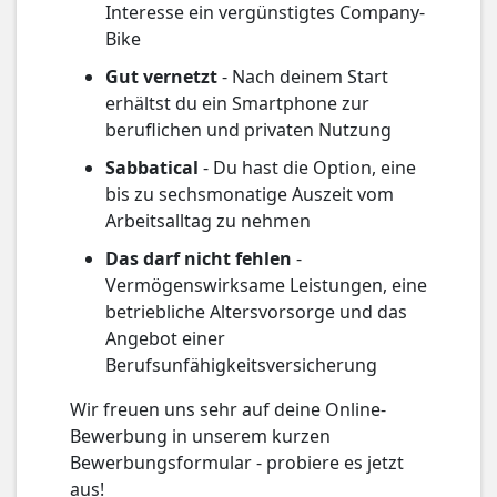
Interesse ein vergünstigtes Company-
Bike
Gut vernetzt
- Nach deinem Start
erhältst du ein Smartphone zur
beruflichen und privaten Nutzung
Sabbatical
- Du hast die Option, eine
bis zu sechsmonatige Auszeit vom
Arbeitsalltag zu nehmen
Das darf nicht fehlen
-
Vermögenswirksame Leistungen, eine
betriebliche Altersvorsorge und das
Angebot einer
Berufsunfähigkeitsversicherung
Wir freuen uns sehr auf deine Online-
Bewerbung in unserem kurzen
Bewerbungsformular - probiere es jetzt
aus!