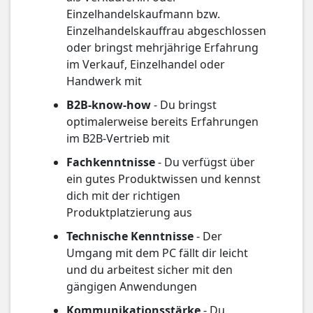
Einzelhandelskaufmann bzw.
Einzelhandelskauffrau abgeschlossen
oder bringst mehrjährige Erfahrung
im Verkauf, Einzelhandel oder
Handwerk mit
B2B-know-how
- Du bringst
optimalerweise bereits Erfahrungen
im B2B-Vertrieb mit
Fachkenntnisse
- Du verfügst über
ein gutes Produktwissen und kennst
dich mit der richtigen
Produktplatzierung aus
Technische Kenntnisse
- Der
Umgang mit dem PC fällt dir leicht
und du arbeitest sicher mit den
gängigen Anwendungen
Kommunikationsstärke
- Du