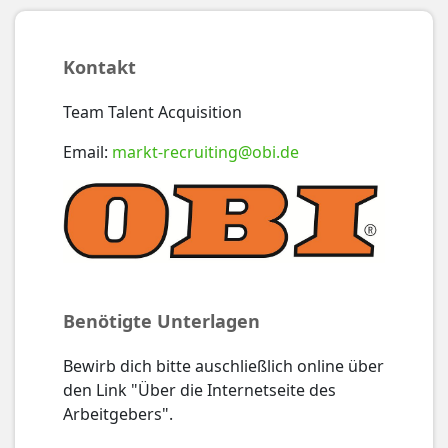
Kontakt
Team Talent Acquisition
Email:
markt-recruiting@obi.de
Benötigte Unterlagen
Bewirb dich bitte auschließlich online über
den Link "Über die Internetseite des
Arbeitgebers".