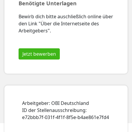
Benötigte Unterlagen
Bewirb dich bitte auschließlich online über
den Link "Über die Internetseite des
Arbeitgebers".
Jetzt bewerben
Arbeitgeber: OBI Deutschland
ID der Stellenausschreibung:
e72bbb7f-031f-4f1f-8f5e-b4ae861e7fd4