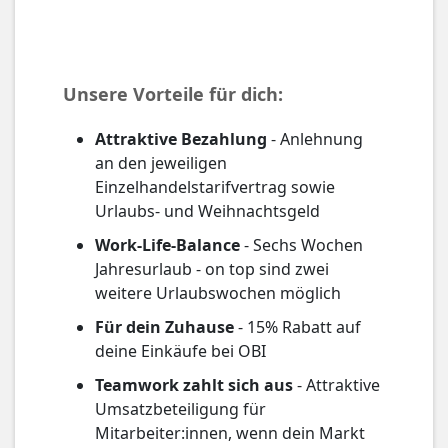
Unsere Vorteile für dich:
Attraktive Bezahlung
- Anlehnung
an den jeweiligen
Einzelhandelstarifvertrag sowie
Urlaubs- und Weihnachtsgeld
Work-Life-Balance
- Sechs Wochen
Jahresurlaub - on top sind zwei
weitere Urlaubswochen möglich
Für dein Zuhause
- 15% Rabatt auf
deine Einkäufe bei OBI
Teamwork zahlt sich aus
- Attraktive
Umsatzbeteiligung für
Mitarbeiter:innen, wenn dein Markt