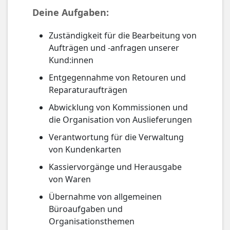
Deine Aufgaben:
Zuständigkeit für die Bearbeitung von
Aufträgen und -anfragen unserer
Kund:innen
Entgegennahme von Retouren und
Reparaturaufträgen
Abwicklung von Kommissionen und
die Organisation von Auslieferungen
Verantwortung für die Verwaltung
von Kundenkarten
Kassiervorgänge und Herausgabe
von Waren
Übernahme von allgemeinen
Büroaufgaben und
Organisationsthemen