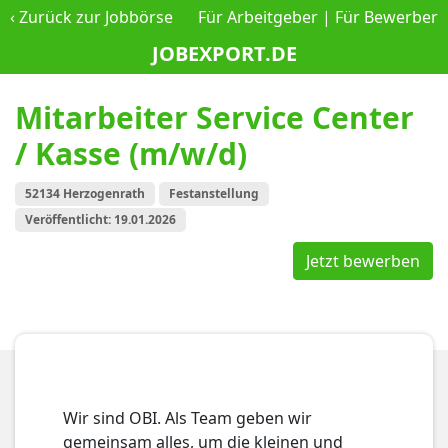
‹
Zurück zur Jobbörse
Für Arbeitgeber
|
Für Bewerber
JOBEXPORT.DE
Mitarbeiter Service Center
/ Kasse (m/w/d)
52134 Herzogenrath
Festanstellung
Veröffentlicht: 19.01.2026
Jetzt bewerben
Wir sind OBI. Als Team geben wir
gemeinsam alles, um die kleinen und