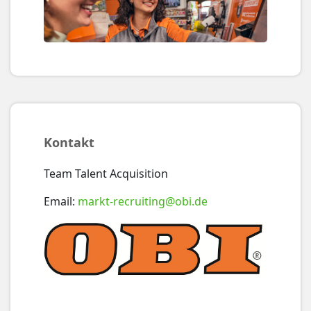
Kontakt
Team Talent Acquisition
Email:
markt-recruiting@obi.de