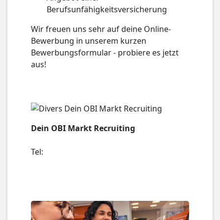
Berufsunfähigkeitsversicherung
Wir freuen uns sehr auf deine Online-
Bewerbung in unserem kurzen
Bewerbungsformular - probiere es jetzt
aus!
Dein OBI Markt Recruiting
Tel: