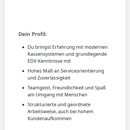
Dein Profil:
Du bringst Erfahrung mit modernen
Kassensystemen und grundlegende
EDV-Kenntnisse mit
Hohes Maß an Serviceorientierung
und Zuverlässigkeit
Teamgeist, Freundlichkeit und Spaß
am Umgang mit Menschen
Strukturierte und geordnete
Arbeitsweise, auch bei hohem
Kundenaufkommen