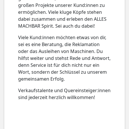
großen Projekte unserer Kund:innen zu
ermöglichen. Viele kluge Köpfe stehen
dabei zusammen und erleben den ALLES
MACHBAR Spirit. Sei auch du dabei!
Viele Kund:innen möchten etwas von dir,
sei es eine Beratung, die Reklamation
oder das Ausleihen von Maschinen. Du
hilfst weiter und stehst Rede und Antwort,
denn Service ist für dich nicht nur ein
Wort, sondern der Schlüssel zu unserem
gemeinsamen Erfolg.
Verkaufstalente und Quereinsteiger:innen
sind jederzeit herzlich willkommen!