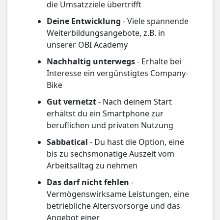
die Umsatzziele übertrifft
Deine Entwicklung
- Viele spannende
Weiterbildungsangebote, z.B. in
unserer OBI Academy
Nachhaltig unterwegs
- Erhalte bei
Interesse ein vergünstigtes Company-
Bike
Gut vernetzt
- Nach deinem Start
erhältst du ein Smartphone zur
beruflichen und privaten Nutzung
Sabbatical
- Du hast die Option, eine
bis zu sechsmonatige Auszeit vom
Arbeitsalltag zu nehmen
Das darf nicht fehlen
-
Vermögenswirksame Leistungen, eine
betriebliche Altersvorsorge und das
Angebot einer