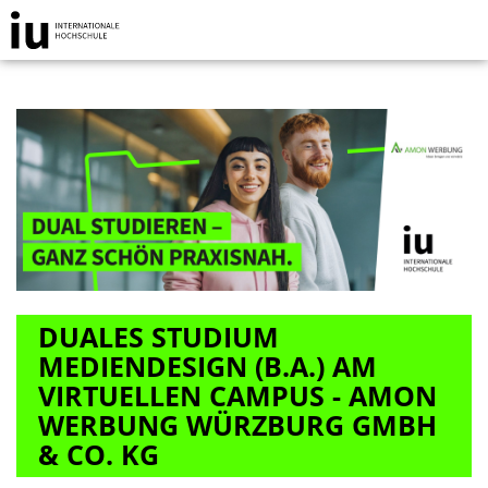
DUALES STUDIUM
MEDIENDESIGN (B.A.) AM
VIRTUELLEN CAMPUS - AMON
WERBUNG WÜRZBURG GMBH
& CO. KG