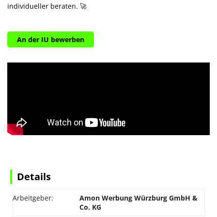
individueller beraten. 🚀
An der IU bewerben
Details
Arbeitgeber:
Amon Werbung Würzburg GmbH &
Co. KG