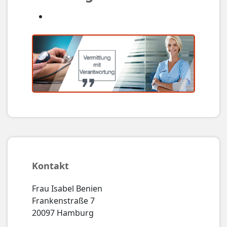
Kontakt
Frau Isabel Benien
Frankenstraße 7
20097 Hamburg