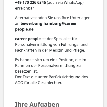
+49 170 226 6346
(auch via WhatsApp)
erreichbar.
Alternativ senden Sie uns Ihre Unterlagen
an
bewerbung-hamburg@career-
people.de
.
career people
ist der Spezialist für
Personalvermittlung von Führungs- und
Fachkräften in der Medizin und Pflege.
Es handelt sich um eine Position, die im
Rahmen der Personalvermittlung zu
besetzen ist.
Der Text gilt unter Berücksichtigung des
AGG für alle Geschlechter.
Ihre Aufgaben