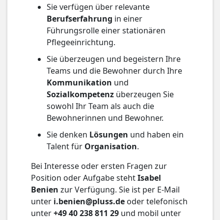
Sie verfügen über relevante
Berufserfahrung
in einer
Führungsrolle einer stationären
Pflegeeinrichtung.
Sie überzeugen und begeistern Ihre
Teams und die Bewohner durch Ihre
Kommunikation
und
Sozialkompetenz
überzeugen Sie
sowohl Ihr Team als auch die
Bewohnerinnen und Bewohner.
Sie denken
Lösungen
und haben ein
Talent für
Organisation
.
Bei Interesse oder ersten Fragen zur
Position oder Aufgabe steht
Isabel
Benien
zur Verfügung. Sie ist per E-Mail
unter
i.benien@pluss.de
oder telefonisch
unter
+49 40 238 811 29
und mobil unter