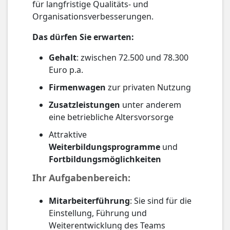
für langfristige Qualitäts- und
Organisationsverbesserungen.
Das dürfen Sie erwarten:
Gehalt
: zwischen 72.500 und 78.300
Euro p.a.
Firmenwagen
zur privaten Nutzung
Zusatzleistungen
unter anderem
eine betriebliche Altersvorsorge
Attraktive
Weiterbildungsprogramme
und
Fortbildungsmöglichkeiten
Ihr Aufgabenbereich:
Mitarbeiterführung
: Sie sind für die
Einstellung, Führung und
Weiterentwicklung des Teams