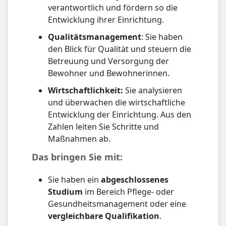
verantwortlich und fördern so die
Entwicklung ihrer Einrichtung.
Qualitätsmanagement
: Sie haben
den Blick für Qualität und steuern die
Betreuung und Versorgung der
Bewohner und Bewohnerinnen.
Wirtschaftlichkeit:
Sie analysieren
und überwachen die wirtschaftliche
Entwicklung der Einrichtung. Aus den
Zahlen leiten Sie Schritte und
Maßnahmen ab.
Das bringen Sie mit:
Sie haben ein
abgeschlossenes
Studium
im Bereich Pflege- oder
Gesundheitsmanagement oder eine
vergleichbare Qualifikation
.