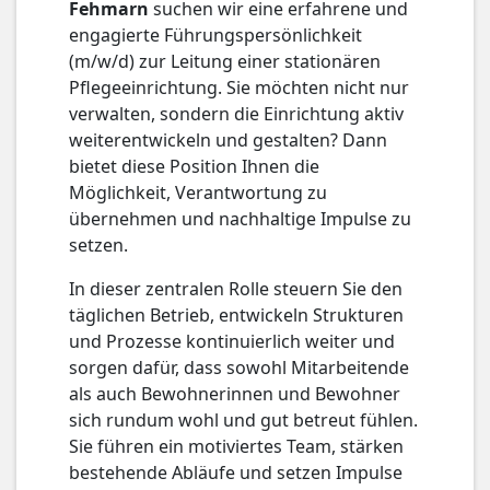
Fehmarn
suchen wir eine erfahrene und
engagierte Führungspersönlichkeit
(m/w/d) zur Leitung einer stationären
Pflegeeinrichtung. Sie möchten nicht nur
verwalten, sondern die Einrichtung aktiv
weiterentwickeln und gestalten? Dann
bietet diese Position Ihnen die
Möglichkeit, Verantwortung zu
übernehmen und nachhaltige Impulse zu
setzen.
In dieser zentralen Rolle steuern Sie den
täglichen Betrieb, entwickeln Strukturen
und Prozesse kontinuierlich weiter und
sorgen dafür, dass sowohl Mitarbeitende
als auch Bewohnerinnen und Bewohner
sich rundum wohl und gut betreut fühlen.
Sie führen ein motiviertes Team, stärken
bestehende Abläufe und setzen Impulse