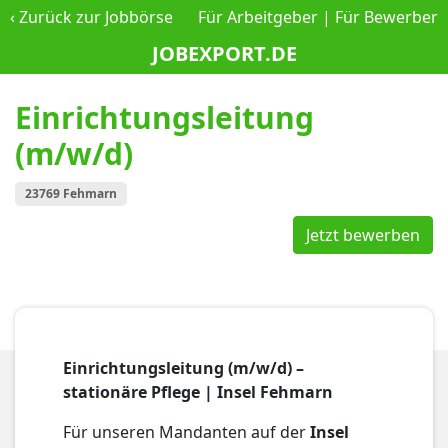
‹
Zurück zur Jobbörse
Für Arbeitgeber
|
Für Bewerber
JOBEXPORT.DE
Einrichtungsleitung
(m/w/d)
23769 Fehmarn
Jetzt bewerben
Einrichtungsleitung (m/w/d) –
stationäre Pflege | Insel Fehmarn
Für unseren Mandanten auf der
Insel