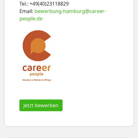
Tel.: +49(40)23118829
Email:
bewerbung-hamburg@career-
people.de
Jetzt bewerben