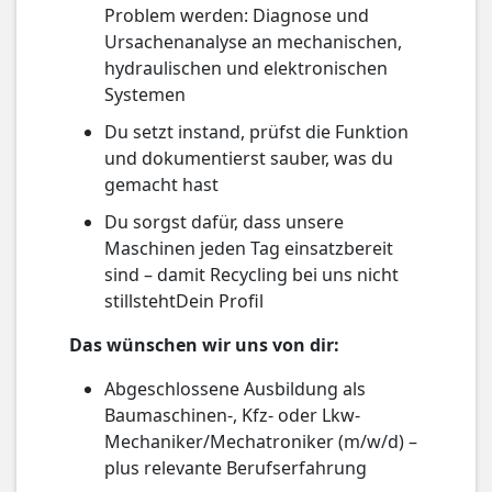
Problem werden: Diagnose und
Ursachenanalyse an mechanischen,
hydraulischen und elektronischen
Systemen
Du setzt instand, prüfst die Funktion
und dokumentierst sauber, was du
gemacht hast
Du sorgst dafür, dass unsere
Maschinen jeden Tag einsatzbereit
sind – damit Recycling bei uns nicht
stillstehtDein Profil
Das wünschen wir uns von dir:
Abgeschlossene Ausbildung als
Baumaschinen-, Kfz- oder Lkw-
Mechaniker/Mechatroniker (m/w/d) –
plus relevante Berufserfahrung