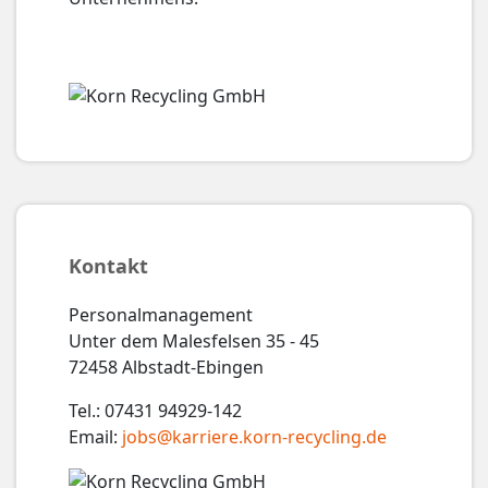
Kontakt
Personalmanagement
Unter dem Malesfelsen 35 - 45
72458 Albstadt-Ebingen
Tel.: 07431 94929-142
Email:
jobs@karriere.korn-recycling.de