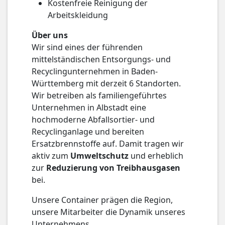
Kostenfreie Reinigung der
Arbeitskleidung
Über uns
Wir sind eines der führenden
mittelständischen Entsorgungs- und
Recyclingunternehmen in Baden-
Württemberg mit derzeit 6 Standorten.
Wir betreiben als familiengeführtes
Unternehmen in Albstadt eine
hochmoderne Abfallsortier- und
Recyclinganlage und bereiten
Ersatzbrennstoffe auf. Damit tragen wir
aktiv zum
Umweltschutz
und erheblich
zur
Reduzierung von Treibhausgasen
bei.
Unsere Container prägen die Region,
unsere Mitarbeiter die Dynamik unseres
Unternehmens.