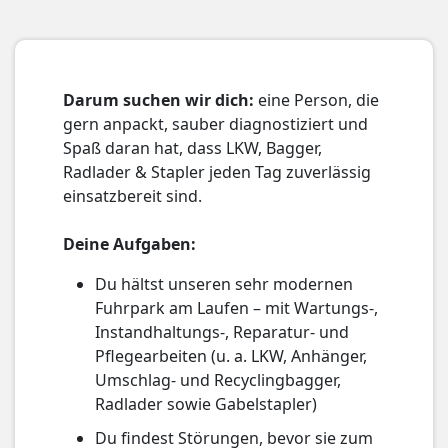
Darum suchen wir dich:
eine Person, die
gern anpackt, sauber diagnostiziert und
Spaß daran hat, dass LKW, Bagger,
Radlader & Stapler jeden Tag zuverlässig
einsatzbereit sind.
Deine Aufgaben:
Du hältst unseren sehr modernen
Fuhrpark am Laufen – mit Wartungs-,
Instandhaltungs-, Reparatur- und
Pflegearbeiten (u. a. LKW, Anhänger,
Umschlag- und Recyclingbagger,
Radlader sowie Gabelstapler)
Du findest Störungen, bevor sie zum