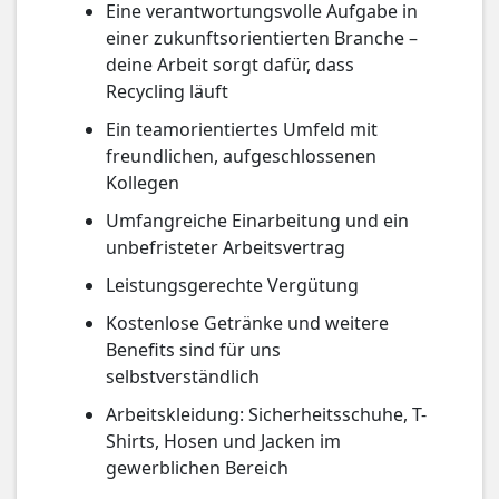
Eine verantwortungsvolle Aufgabe in
einer zukunftsorientierten Branche –
deine Arbeit sorgt dafür, dass
Recycling läuft
Ein teamorientiertes Umfeld mit
freundlichen, aufgeschlossenen
Kollegen
Umfangreiche Einarbeitung und ein
unbefristeter Arbeitsvertrag
Leistungsgerechte Vergütung
Kostenlose Getränke und weitere
Benefits sind für uns
selbstverständlich
Arbeitskleidung: Sicherheitsschuhe, T-
Shirts, Hosen und Jacken im
gewerblichen Bereich