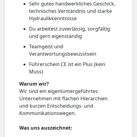
Sehr gutes handwerkliches Geschick,
technisches Verständnis und starke
Hydraulikkenntnisse
Du arbeitest zuverlässig, sorgfältig
und gern eigenständig
Teamgeist und
Verantwortungsbewusstsein
Führerschein CE ist ein Plus (kein
Muss)
Warum wir?
Wir sind ein eigentümergeführtes
Unternehmen mit flachen Hierarchien
und kurzen Entscheidungs- und
Kommunikationswegen.
Was uns auszeichnet: