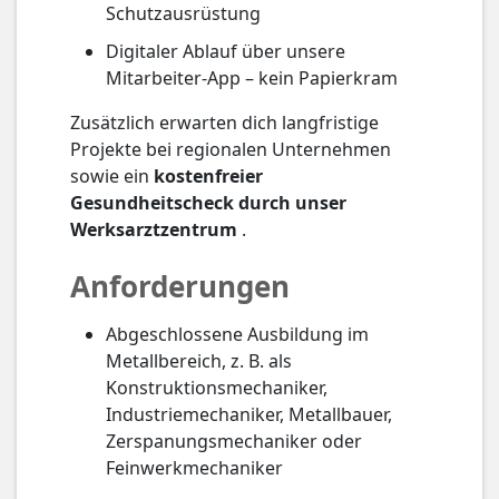
Schutzausrüstung
Digitaler Ablauf über unsere
Mitarbeiter-App – kein Papierkram
Zusätzlich erwarten dich langfristige
Projekte bei regionalen Unternehmen
sowie ein
kostenfreier
Gesundheitscheck durch unser
Werksarztzentrum
.
Anforderungen
Abgeschlossene Ausbildung im
Metallbereich, z. B. als
Konstruktionsmechaniker,
Industriemechaniker, Metallbauer,
Zerspanungsmechaniker oder
Feinwerkmechaniker