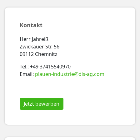
Kontakt
Herr Jahreiß
Zwickauer Str. 56
09112 Chemnitz
Tel.: +49 37415540970
Email:
plauen-industrie@dis-ag.com
Jetzt bewerben