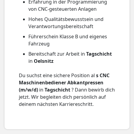
Erfahrung in der Programmierung
von CNC-gesteuerten Anlagen
Hohes Qualitätsbewusstsein und
Verantwortungsbereitschaft
Führerschein Klasse B und eigenes
Fahrzeug
Bereitschaft zur Arbeit in
Tagschicht
in
Oelsnitz
Du suchst eine sichere Position al
s CNC
Maschinenbediener Abkantpressen
(m/w/d)
in
Tagschicht
? Dann bewirb dich
jetzt. Wir begleiten dich persönlich auf
deinem nächsten Karriereschritt.