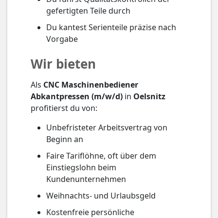
gefertigten Teile durch
Du kantest Serienteile präzise nach
Vorgabe
Wir bieten
Als
CNC Maschinenbediener
Abkantpressen (m/w/d)
in
Oelsnitz
profitierst du von:
Unbefristeter Arbeitsvertrag von
Beginn an
Faire Tariflöhne, oft über dem
Einstiegslohn beim
Kundenunternehmen
Weihnachts- und Urlaubsgeld
Kostenfreie persönliche