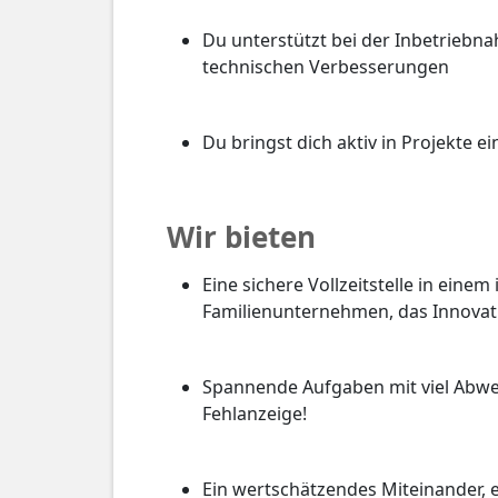
Du unterstützt bei der Inbetriebn
technischen Verbesserungen
Du bringst dich aktiv in Projekte ei
Wir bieten
Eine sichere Vollzeitstelle in einem
Familienunternehmen, das Innovatio
Spannende Aufgaben mit viel Abwe
Fehlanzeige!
Ein wertschätzendes Miteinander, 