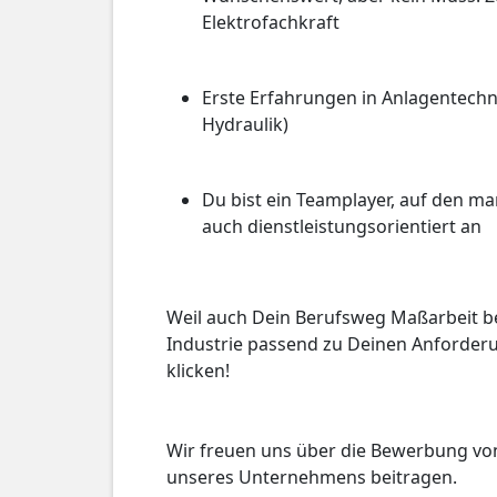
Elektrofachkraft
Erste Erfahrungen in Anlagentechni
Hydraulik)
Du bist ein Teamplayer, auf den ma
auch dienstleistungsorientiert an
Weil auch Dein Berufsweg Maßarbeit be
Industrie passend zu Deinen Anforderu
klicken!
Wir freuen uns über die Bewerbung von
unseres Unternehmens beitragen.