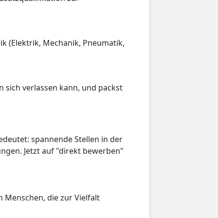
k (Elektrik, Mechanik, Pneumatik,
n sich verlassen kann, und packst
deutet: spannende Stellen in der
ngen. Jetzt auf "direkt bewerben"
 Menschen, die zur Vielfalt