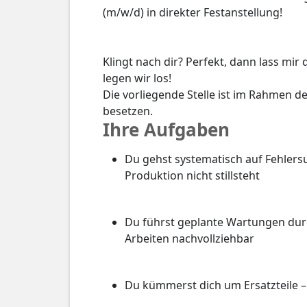
(m/w/d) in direkter Festanstellung!
Klingt nach dir? Perfekt, dann lass mi
legen wir los!
Die vorliegende Stelle ist im Rahmen 
besetzen.
Ihre Aufgaben
Du gehst systematisch auf Fehlersu
Produktion nicht stillsteht
Du führst geplante Wartungen dur
Arbeiten nachvollziehbar
Du kümmerst dich um Ersatzteile –