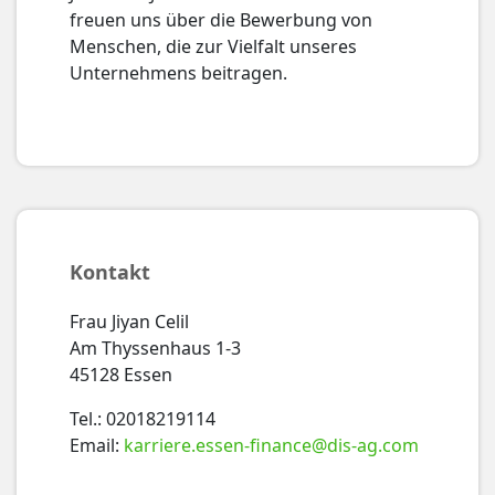
freuen uns über die Bewerbung von
Menschen, die zur Vielfalt unseres
Unternehmens beitragen.
Kontakt
Frau Jiyan Celil
Am Thyssenhaus 1-3
45128 Essen
Tel.: 02018219114
Email:
karriere.essen-finance@dis-ag.com