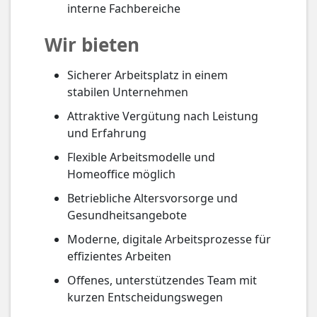
interne Fachbereiche
Wir bieten
Sicherer Arbeitsplatz in einem
stabilen Unternehmen
Attraktive Vergütung nach Leistung
und Erfahrung
Flexible Arbeitsmodelle und
Homeoffice möglich
Betriebliche Altersvorsorge und
Gesundheitsangebote
Moderne, digitale Arbeitsprozesse für
effizientes Arbeiten
Offenes, unterstützendes Team mit
kurzen Entscheidungswegen