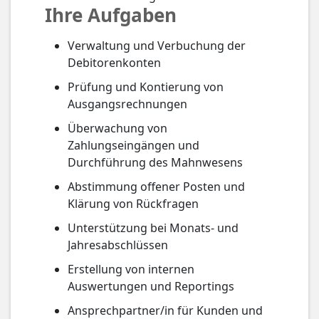
Ihre Aufgaben
Verwaltung und Verbuchung der
Debitorenkonten
Prüfung und Kontierung von
Ausgangsrechnungen
Überwachung von
Zahlungseingängen und
Durchführung des Mahnwesens
Abstimmung offener Posten und
Klärung von Rückfragen
Unterstützung bei Monats- und
Jahresabschlüssen
Erstellung von internen
Auswertungen und Reportings
Ansprechpartner/in für Kunden und