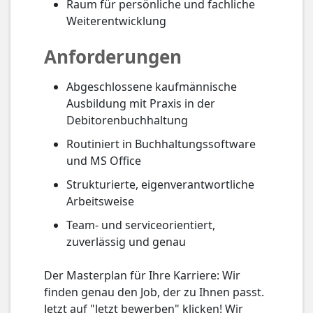
Raum für persönliche und fachliche
Weiterentwicklung
Anforderungen
Abgeschlossene kaufmännische
Ausbildung mit Praxis in der
Debitorenbuchhaltung
Routiniert in Buchhaltungssoftware
und MS Office
Strukturierte, eigenverantwortliche
Arbeitsweise
Team- und serviceorientiert,
zuverlässig und genau
Der Masterplan für Ihre Karriere: Wir
finden genau den Job, der zu Ihnen passt.
Jetzt auf "Jetzt bewerben" klicken! Wir