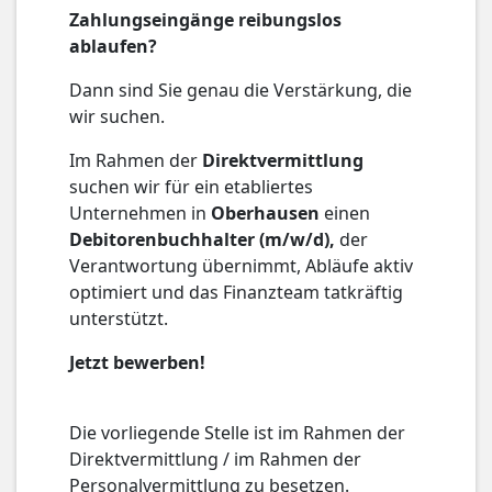
Zahlungseingänge reibungslos
ablaufen?
Dann sind Sie genau die Verstärkung, die
wir suchen.
Im Rahmen der
Direktvermittlung
suchen wir für ein etabliertes
Unternehmen in
Oberhausen
einen
Debitorenbuchhalter (m/w/d),
der
Verantwortung übernimmt, Abläufe aktiv
optimiert und das Finanzteam tatkräftig
unterstützt.
Jetzt bewerben!
Die vorliegende Stelle ist im Rahmen der
Direktvermittlung / im Rahmen der
Personalvermittlung zu besetzen.