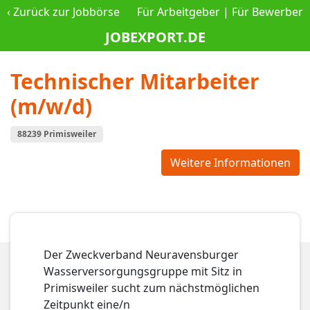
‹
Zurück zur Jobbörse
Für Arbeitgeber
|
Für Bewerber
JOBEXPORT.DE
Technischer Mitarbeiter
(m/w/d)
88239 Primisweiler
Weitere Informationen
Der Zweckverband Neuravensburger
Wasserversorgungsgruppe mit Sitz in
Primisweiler sucht zum nächstmöglichen
Zeitpunkt eine/n