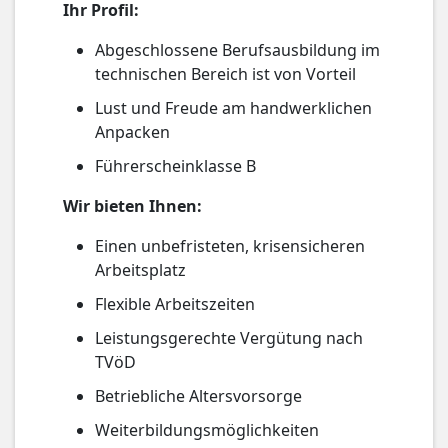
Ihr Profil:
Abgeschlossene Berufsausbildung im
technischen Bereich ist von Vorteil
Lust und Freude am handwerklichen
Anpacken
Führerscheinklasse B
Wir bieten Ihnen:
Einen unbefristeten, krisensicheren
Arbeitsplatz
Flexible Arbeitszeiten
Leistungsgerechte Vergütung nach
TVöD
Betriebliche Altersvorsorge
Weiterbildungsmöglichkeiten