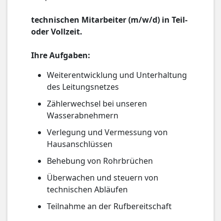
technischen Mitarbeiter (m/w/d) in Teil-
oder Vollzeit.
Ihre Aufgaben:
Weiterentwicklung und Unterhaltung
des Leitungsnetzes
Zählerwechsel bei unseren
Wasserabnehmern
Verlegung und Vermessung von
Hausanschlüssen
Behebung von Rohrbrüchen
Überwachen und steuern von
technischen Abläufen
Teilnahme an der Rufbereitschaft