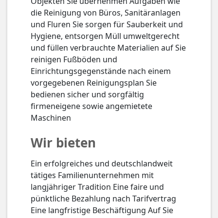
Objekten Sie übernehmen Aufgaben wie
die Reinigung von Büros, Sanitäranlagen
und Fluren Sie sorgen für Sauberkeit und
Hygiene, entsorgen Müll umweltgerecht
und füllen verbrauchte Materialien auf Sie
reinigen Fußböden und
Einrichtungsgegenstände nach einem
vorgegebenen Reinigungsplan Sie
bedienen sicher und sorgfältig
firmeneigene sowie angemietete
Maschinen
Wir bieten
Ein erfolgreiches und deutschlandweit
tätiges Familienunternehmen mit
langjähriger Tradition Eine faire und
pünktliche Bezahlung nach Tarifvertrag
Eine langfristige Beschäftigung Auf Sie