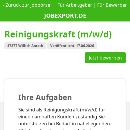
‹
Zurück zur Jobbörse
Für Arbeitgeber
|
Für Bewerber
JOBEXPORT.DE
Reinigungskraft (m/w/d)
47877 Willich Anrath
Veröffentlicht: 17.06.2026
Jetzt bewerben
Ihre Aufgaben
Sie sind als Reinigungskraft (m/w/d) für
einen namhaften Kunden zuständig Sie
unterstützen bei Bedarf in naheliegenden