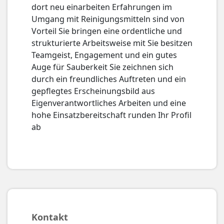
dort neu einarbeiten Erfahrungen im
Umgang mit Reinigungsmitteln sind von
Vorteil Sie bringen eine ordentliche und
strukturierte Arbeitsweise mit Sie besitzen
Teamgeist, Engagement und ein gutes
Auge für Sauberkeit Sie zeichnen sich
durch ein freundliches Auftreten und ein
gepflegtes Erscheinungsbild aus
Eigenverantwortliches Arbeiten und eine
hohe Einsatzbereitschaft runden Ihr Profil
ab
Kontakt