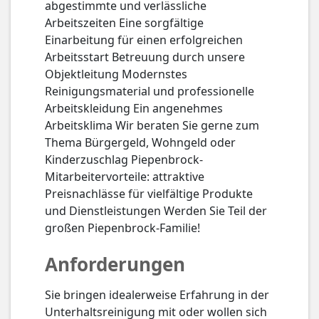
abgestimmte und verlässliche
Arbeitszeiten Eine sorgfältige
Einarbeitung für einen erfolgreichen
Arbeitsstart Betreuung durch unsere
Objektleitung Modernstes
Reinigungsmaterial und professionelle
Arbeitskleidung Ein angenehmes
Arbeitsklima Wir beraten Sie gerne zum
Thema Bürgergeld, Wohngeld oder
Kinderzuschlag Piepenbrock-
Mitarbeitervorteile: attraktive
Preisnachlässe für vielfältige Produkte
und Dienstleistungen Werden Sie Teil der
großen Piepenbrock-Familie!
Anforderungen
Sie bringen idealerweise Erfahrung in der
Unterhaltsreinigung mit oder wollen sich