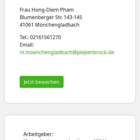
Frau Hong-Diem Pham
Blumenberger Str. 143-145
41061 Mönchengladbach
Tel.: 02161561270
Email:
nl.moenchengladbach@piepenbrock.de
Jetzt bewerben
Arbeitgeber: