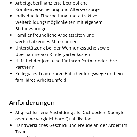
Arbeitgeberfinanzierte betriebliche
Krankenversicherung und Altersvorsorge
Individuelle Einarbeitung und attraktive
Weiterbildungsmöglichkeiten mit eigenem
Bildungsbudget
Familienfreundliche Arbeitszeiten und
wertschätzendes Miteinander
Unterstützung bei der Wohnungssuche sowie
Übernahme von Kindergartenkosten
Hilfe bei der Jobsuche für Ihren Partner oder Ihre
Partnerin
Kollegiales Team, kurze Entscheidungswege und ein
familiäres Arbeitsumfeld
Anforderungen
Abgeschlossene Ausbildung als Dachdecker, Spengler
oder eine vergleichbare Qualifikation
Handwerkliches Geschick und Freude an der Arbeit im
Team