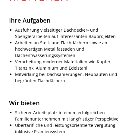
Ihre Aufgaben
Ausführung vielseitiger Dachdecker- und
Spenglerarbeiten auf interessanten Bauprojekten
Arbeiten an Steil- und Flachdächern sowie an
hochwertigen Metallfassaden und
Dachentwässerungssystemen
Verarbeitung moderner Materialien wie Kupfer,
Titanzink, Aluminium und Edelstahl
Mitwirkung bei Dachsanierungen, Neubauten und
begrünten Flachdächern
Wir bieten
Sicherer Arbeitsplatz in einem erfolgreichen
Familienunternehmen mit langfristiger Perspektive
Übertarifliche und leistungsorientierte Vergütung
inklusive Prämiensystem