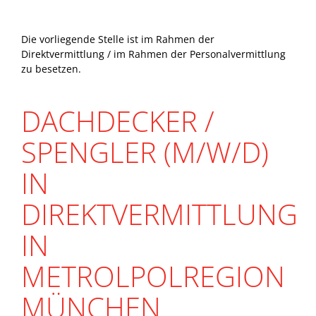
Die vorliegende Stelle ist im Rahmen der
Direktvermittlung / im Rahmen der Personalvermittlung
zu besetzen.
DACHDECKER /
SPENGLER (M/W/D)
IN
DIREKTVERMITTLUNG
IN
METROLPOLREGION
MÜNCHEN