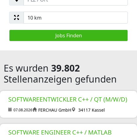
Es wurden
39.802
Stellenanzeigen gefunden
SOFTWAREENTWICKLER C++ / QT (M/W/D)
FERCHAU GmbH
34117 Kassel
07.08.2026
SOFTWARE ENGINEER C++ / MATLAB