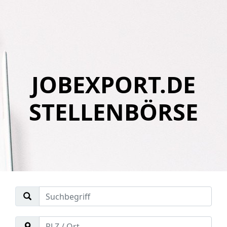
JOBEXPORT.DE
STELLENBÖRSE