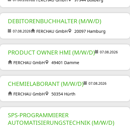
DEBITORENBUCHHALTER (M/W/D)
FERCHAU GmbH
20097 Hamburg
07.08.2026
PRODUCT OWNER HMI (M/W/D)
07.08.2026
FERCHAU GmbH
49401 Damme
CHEMIELABORANT (M/W/D)
07.08.2026
FERCHAU GmbH
50354 Hürth
SPS-PROGRAMMIERER
AUTOMATISIERUNGSTECHNIK (M/W/D)