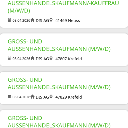
USSENHANDELSKAUFMANN/-KAUFFRAU (M
/W/D)
DIS AG
41469 Neuss
08.04.2026
GROSS- UND A
USSENHANDELSKAUFMANN (M/W/D)
DIS AG
47807 Krefeld
08.04.2026
GROSS- UND A
USSENHANDELSKAUFMANN (M/W/D)
DIS AG
47829 Krefeld
08.04.2026
GROSS- UND A
USSENHANDELSKAUFMANN (M/W/D)