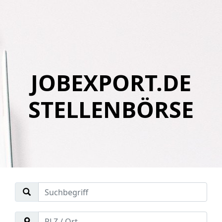
JOBEXPORT.DE
STELLENBÖRSE