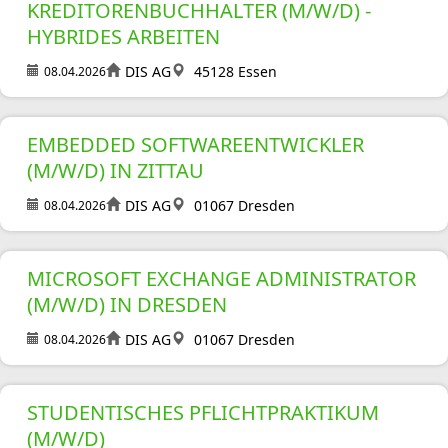
KREDITORENBUCHHALTER (M/W/D) -
HYBRIDES ARBEITEN
DIS AG
45128 Essen
08.04.2026
EMBEDDED SOFTWAREENTWICKLER
(M/W/D) IN ZITTAU
DIS AG
01067 Dresden
08.04.2026
MICROSOFT EXCHANGE ADMINISTRATOR
(M/W/D) IN DRESDEN
DIS AG
01067 Dresden
08.04.2026
STUDENTISCHES PFLICHTPRAKTIKUM
(M/W/D)