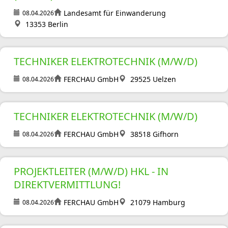
Landesamt für Einwanderung
08.04.2026
13353 Berlin
TECHNIKER ELEKTROTECHNIK (M/W/D)
FERCHAU GmbH
29525 Uelzen
08.04.2026
TECHNIKER ELEKTROTECHNIK (M/W/D)
FERCHAU GmbH
38518 Gifhorn
08.04.2026
PROJEKTLEITER (M/W/D) HKL - IN
DIREKTVERMITTLUNG!
FERCHAU GmbH
21079 Hamburg
08.04.2026