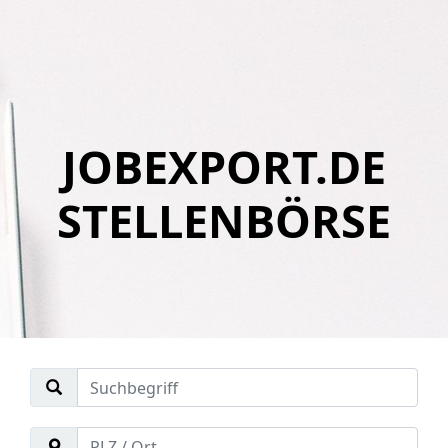
JOBEXPORT.DE
STELLENBÖRSE