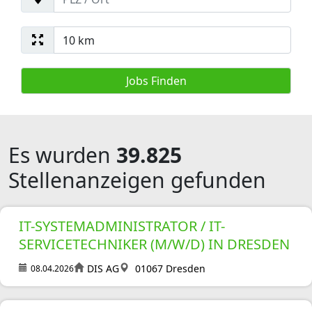
Es wurden
39.825
Stellenanzeigen gefunden
IT-SYSTEMADMINISTRATOR / IT-
SERVICETECHNIKER (M/W/D) IN DRESDEN
DIS AG
01067 Dresden
08.04.2026