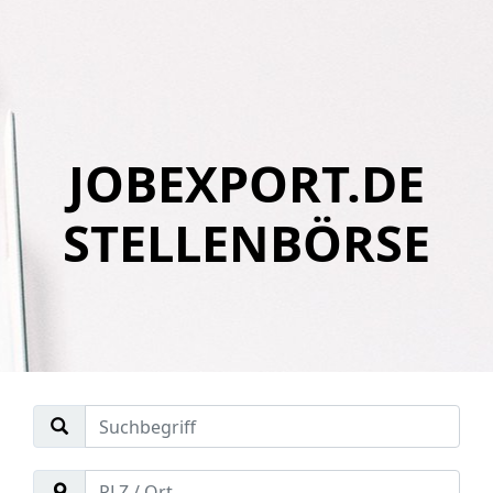
JOBEXPORT.DE
STELLENBÖRSE