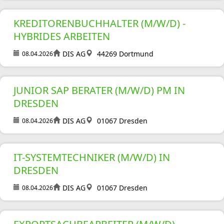
KREDITORENBUCHHALTER (M/W/D) -
HYBRIDES ARBEITEN
DIS AG
44269 Dortmund
08.04.2026
JUNIOR SAP BERATER (M/W/D) PM IN
DRESDEN
DIS AG
01067 Dresden
08.04.2026
IT-SYSTEMTECHNIKER (M/W/D) IN
DRESDEN
DIS AG
01067 Dresden
08.04.2026