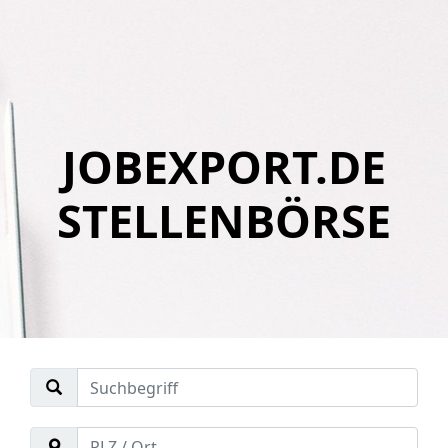
JOBEXPORT.DE
STELLENBÖRSE