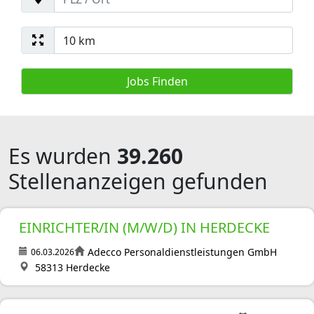
Es wurden
39.260
Stellenanzeigen gefunden
EINRICHTER/IN (M/W/D) IN HERDECKE
Adecco Personaldienstleistungen GmbH
06.03.2026
58313 Herdecke