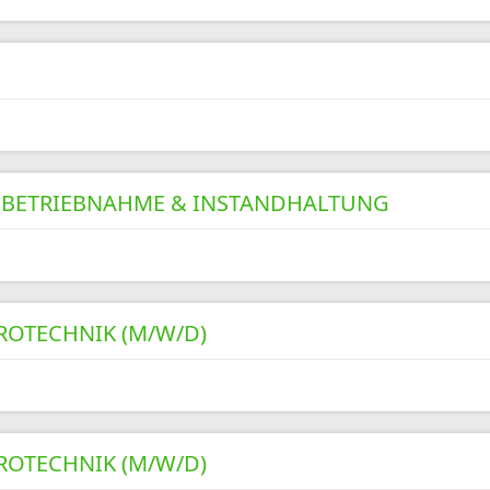
INBETRIEBNAHME & INSTANDHALTUNG
ROTECHNIK (M/W/D)
ROTECHNIK (M/W/D)