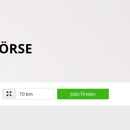
BÖRSE