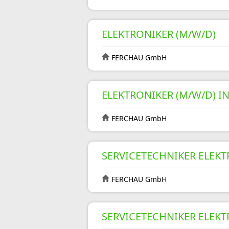
ELEKTRONIKER (M/W/D)
FERCHAU GmbH
ELEKTRONIKER (M/W/D) 
FERCHAU GmbH
SERVICETECHNIKER ELEKT
FERCHAU GmbH
SERVICETECHNIKER ELEKT