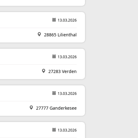
13.03.2026
28865 Lilienthal
13.03.2026
27283 Verden
13.03.2026
27777 Ganderkesee
13.03.2026