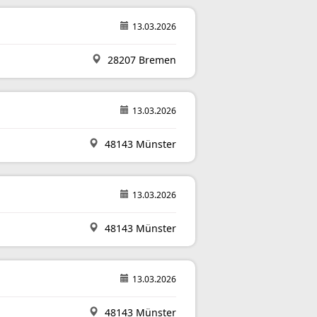
13.03.2026
28207 Bremen
13.03.2026
48143 Münster
13.03.2026
48143 Münster
13.03.2026
48143 Münster