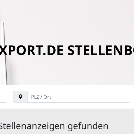
XPORT.DE STELLEN
Stellenanzeigen gefunden