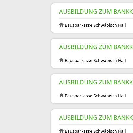
AUSBILDUNG ZUM BANKK
Bausparkasse Schwäbisch Hall
AUSBILDUNG ZUM BANKK
Bausparkasse Schwäbisch Hall
AUSBILDUNG ZUM BANKK
Bausparkasse Schwäbisch Hall
AUSBILDUNG ZUM BANKK
Bausparkasse Schwäbisch Hall