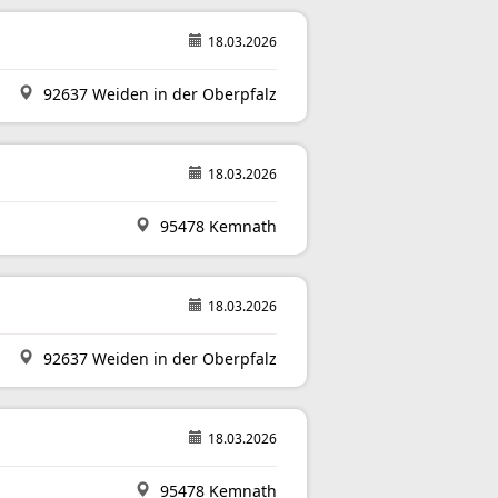
18.03.2026
92637 Weiden in der Oberpfalz
18.03.2026
95478 Kemnath
18.03.2026
92637 Weiden in der Oberpfalz
18.03.2026
95478 Kemnath