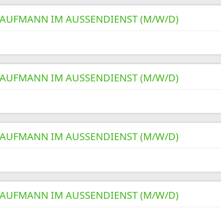
AUFMANN IM AUSSENDIENST (M/W/D)
AUFMANN IM AUSSENDIENST (M/W/D)
AUFMANN IM AUSSENDIENST (M/W/D)
AUFMANN IM AUSSENDIENST (M/W/D)