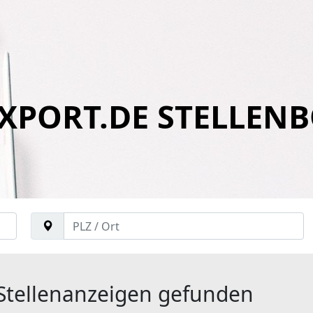
XPORT.DE STELLEN
Stellenanzeigen gefunden