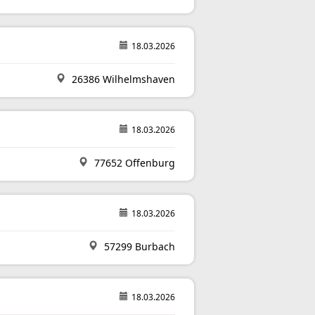
18.03.2026
26386 Wilhelmshaven
18.03.2026
77652 Offenburg
18.03.2026
57299 Burbach
18.03.2026