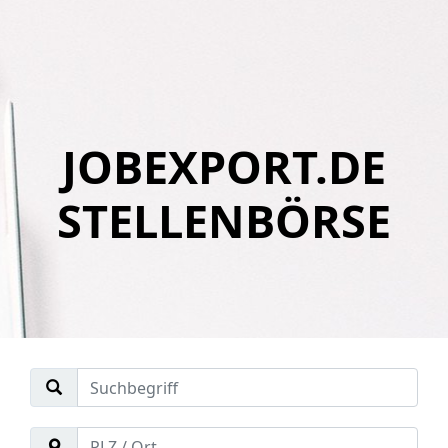
JOBEXPORT.DE
STELLENBÖRSE