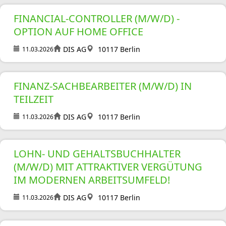
FINANCIAL-CONTROLLER (M/W/D) -
OPTION AUF HOME OFFICE
DIS AG
10117 Berlin
11.03.2026
FINANZ-SACHBEARBEITER (M/W/D) IN
TEILZEIT
DIS AG
10117 Berlin
11.03.2026
LOHN- UND GEHALTSBUCHHALTER
(M/W/D) MIT ATTRAKTIVER VERGÜTUNG
IM MODERNEN ARBEITSUMFELD!
DIS AG
10117 Berlin
11.03.2026