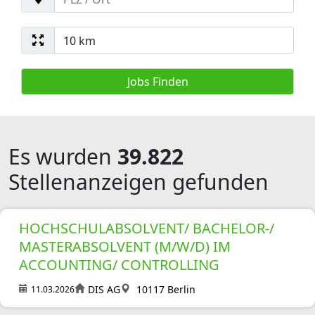
Es wurden
39.822
Stellenanzeigen gefunden
HOCHSCHULABSOLVENT/ BACHELOR-/
MASTERABSOLVENT (M/W/D) IM
ACCOUNTING/ CONTROLLING
DIS AG
10117 Berlin
11.03.2026