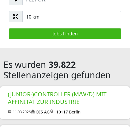
Es wurden
39.822
Stellenanzeigen gefunden
(JUNIOR-)CONTROLLER (M/W/D) MIT
AFFINITÄT ZUR INDUSTRIE
DIS AG
10117 Berlin
11.03.2026