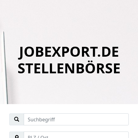
JOBEXPORT.DE
STELLENBÖRSE