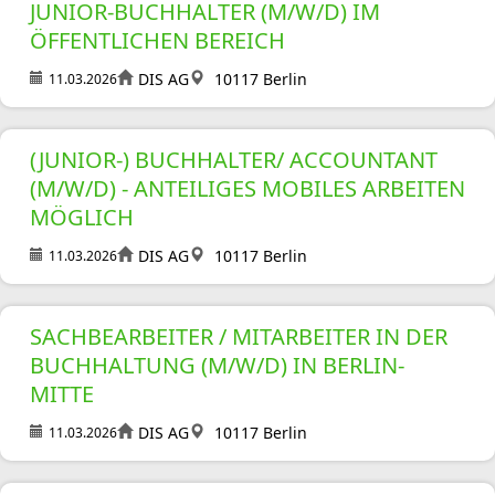
JUNIOR-BUCHHALTER (M/W/D) IM
ÖFFENTLICHEN BEREICH
DIS AG
10117 Berlin
11.03.2026
(JUNIOR-) BUCHHALTER/ ACCOUNTANT
(M/W/D) - ANTEILIGES MOBILES ARBEITEN
MÖGLICH
DIS AG
10117 Berlin
11.03.2026
SACHBEARBEITER / MITARBEITER IN DER
BUCHHALTUNG (M/W/D) IN BERLIN-
MITTE
DIS AG
10117 Berlin
11.03.2026