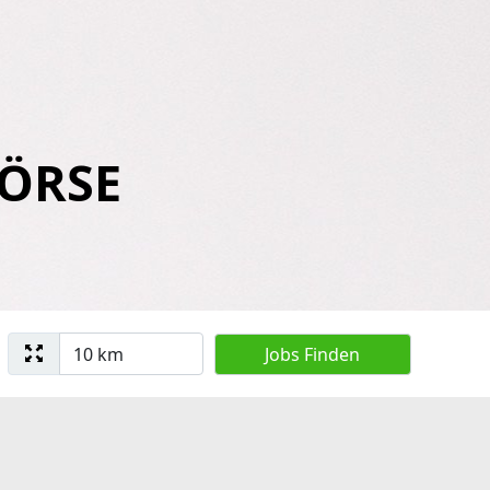
BÖRSE