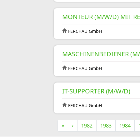
MONTEUR (M/W/D) MIT RE
FERCHAU GmbH
MASCHINENBEDIENER (M/
FERCHAU GmbH
IT-SUPPORTER (M/W/D)
FERCHAU GmbH
«
‹
1982
1983
1984