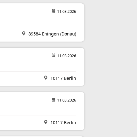
11.03.2026
89584 Ehingen (Donau)
11.03.2026
10117 Berlin
11.03.2026
10117 Berlin