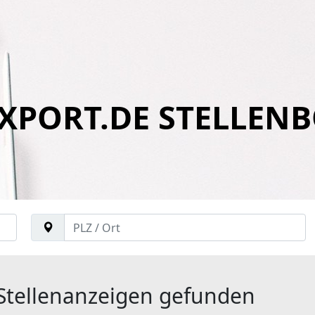
XPORT.DE STELLEN
Stellenanzeigen gefunden