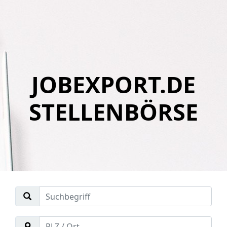
JOBEXPORT.DE
STELLENBÖRSE