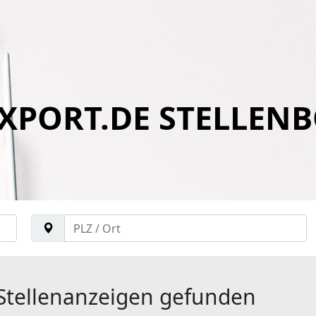
XPORT.DE STELLEN
Stellenanzeigen gefunden