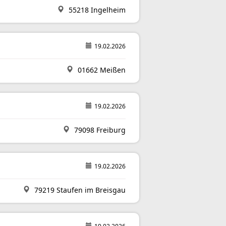
55218 Ingelheim
19.02.2026
01662 Meißen
19.02.2026
79098 Freiburg
19.02.2026
79219 Staufen im Breisgau