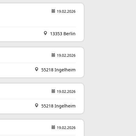
19.02.2026
13353 Berlin
19.02.2026
55218 Ingelheim
19.02.2026
55218 Ingelheim
19.02.2026