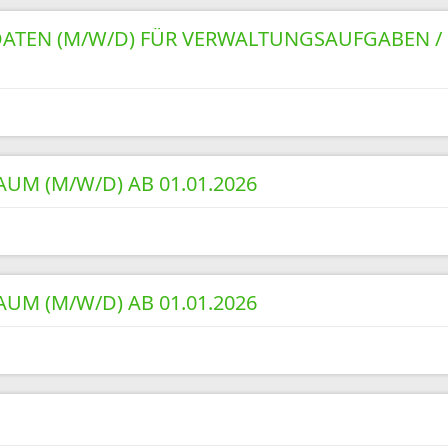
ATEN (M/W/D) FÜR VERWALTUNGSAUFGABEN /
UM (M/W/D) AB 01.01.2026
UM (M/W/D) AB 01.01.2026