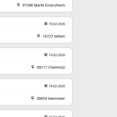
97348 Markt Einersheim
19.02.2026
16727 Velten
19.02.2026
09117 Chemnitz
19.02.2026
30659 Hannover