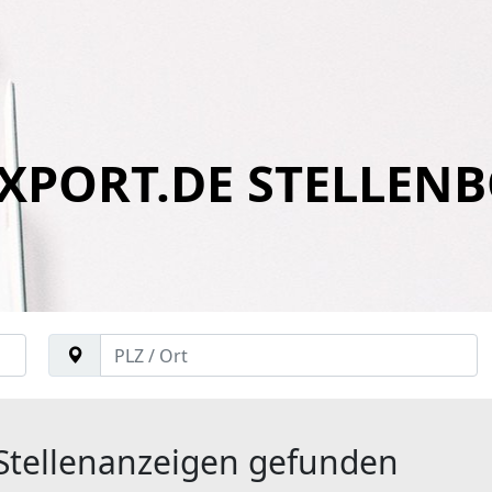
XPORT.DE STELLEN
Stellenanzeigen gefunden