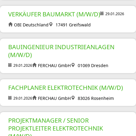
VERKÄUFER BAUMARKT (M/W/D)
29.01.2026
OBI Deutschland
17491 Greifswald
BAUINGENIEUR INDUSTRIEANLAGEN
(M/W/D)
FERCHAU GmbH
01069 Dresden
29.01.2026
FACHPLANER ELEKTROTECHNIK (M/W/D)
FERCHAU GmbH
83026 Rosenheim
29.01.2026
PROJEKTMANAGER / SENIOR
PROJEKTLEITER ELEKTROTECHNIK