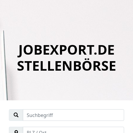
JOBEXPORT.DE
STELLENBÖRSE