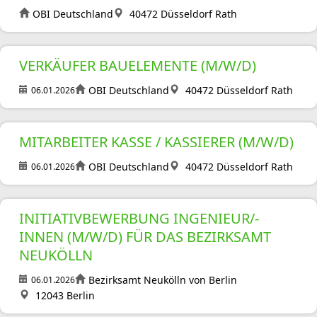
OBI Deutschland
40472 Düsseldorf Rath
VERKÄUFER BAUELEMENTE (M/W/D)
OBI Deutschland
40472 Düsseldorf Rath
06.01.2026
MITARBEITER KASSE / KASSIERER (M/W/D)
OBI Deutschland
40472 Düsseldorf Rath
06.01.2026
INITIATIVBEWERBUNG INGENIEUR/-
INNEN (M/W/D) FÜR DAS BEZIRKSAMT
NEUKÖLLN
Bezirksamt Neukölln von Berlin
06.01.2026
12043 Berlin