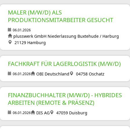
MALER (M/W/D) ALS
PRODUKTIONSMITARBEITER GESUCHT
06.01.2026
plusswerk GmbH Niederlassung Buxtehude / Harburg
21129 Hamburg
FACHKRAFT FÜR LAGERLOGISTIK (M/W/D)
OBI Deutschland
04758 Oschatz
06.01.2026
FINANZBUCHHALTER (M/W/D) - HYBRIDES
ARBEITEN (REMOTE & PRÄSENZ)
DIS AG
47059 Duisburg
06.01.2026