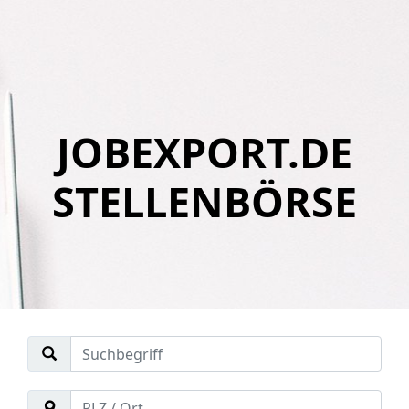
JOBEXPORT.DE
STELLENBÖRSE