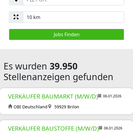
Es wurden
39.950
Stellenanzeigen gefunden
VERKÄUFER BAUMARKT (M/W/D)
06.01.2026
OBI Deutschland
59929 Brilon
VERKÄUFER BAUSTOFFE (M/W/D)
06.01.2026