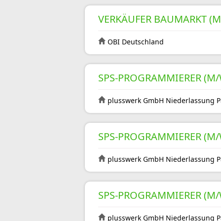
VERKÄUFER BAUMARKT (M
OBI Deutschland
SPS-PROGRAMMIERER (M/
plusswerk GmbH Niederlassung 
SPS-PROGRAMMIERER (M/
plusswerk GmbH Niederlassung 
SPS-PROGRAMMIERER (M/
plusswerk GmbH Niederlassung 