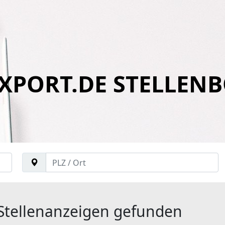
XPORT.DE STELLEN
Stellenanzeigen gefunden