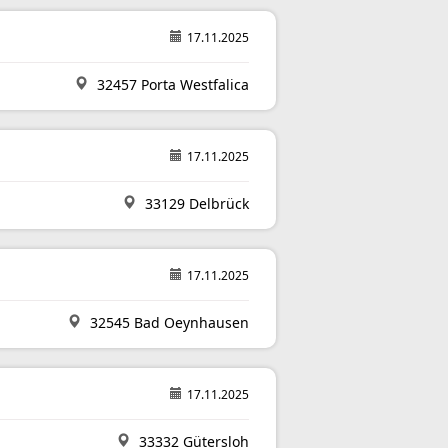
17.11.2025
32457 Porta Westfalica
17.11.2025
33129 Delbrück
17.11.2025
32545 Bad Oeynhausen
17.11.2025
33332 Gütersloh