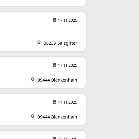
17.11.2025
38239 Salzgitter
17.11.2025
99444 Blankenhain
17.11.2025
99444 Blankenhain