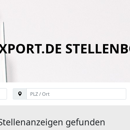
XPORT.DE STELLEN
Stellenanzeigen gefunden