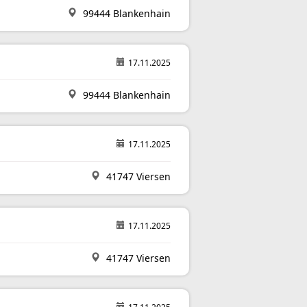
99444 Blankenhain
17.11.2025
99444 Blankenhain
17.11.2025
41747 Viersen
17.11.2025
41747 Viersen