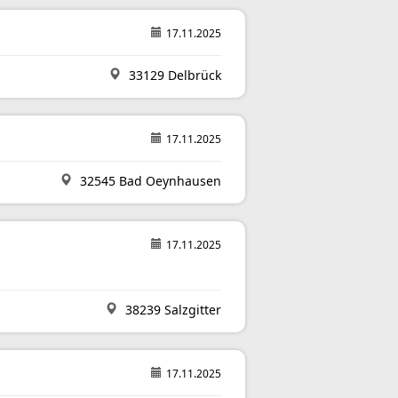
17.11.2025
33129 Delbrück
17.11.2025
32545 Bad Oeynhausen
17.11.2025
38239 Salzgitter
17.11.2025