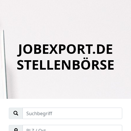
JOBEXPORT.DE
STELLENBÖRSE