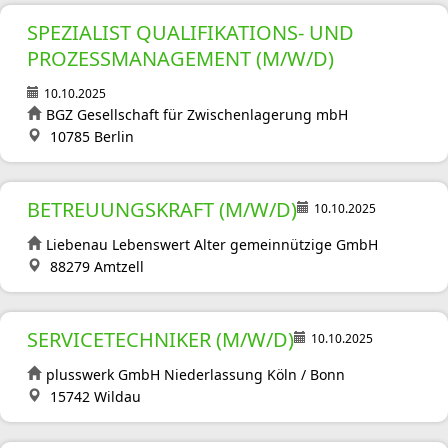
SPEZIALIST QUALIFIKATIONS- UND
PROZESSMANAGEMENT (M/W/D)
10.10.2025
BGZ Gesellschaft für Zwischenlagerung mbH
10785 Berlin
BETREUUNGSKRAFT (M/W/D)
10.10.2025
Liebenau Lebenswert Alter gemeinnützige GmbH
88279 Amtzell
SERVICETECHNIKER (M/W/D)
10.10.2025
plusswerk GmbH Niederlassung Köln / Bonn
15742 Wildau