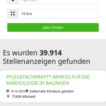
Es wurden
39.914
Stellenanzeigen gefunden
PFLEGEFACHKRAFT* (M/W/D) FÜR DIE
KARDIOLOGIE IN BALINGEN
Zollernalb Klinikum gGmbH
10.10.2025
72458 Albstadt