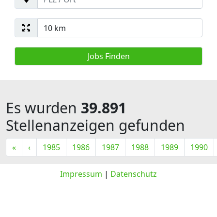
Es wurden
39.891
Stellenanzeigen gefunden
«
‹
1985
1986
1987
1988
1989
1990
Impressum
|
Datenschutz