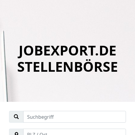
JOBEXPORT.DE
STELLENBÖRSE