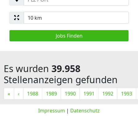
Es wurden
39.958
Stellenanzeigen gefunden
«
‹
1988
1989
1990
1991
1992
1993
Impressum
|
Datenschutz