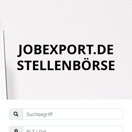
JOBEXPORT.DE
STELLENBÖRSE