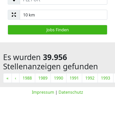
Es wurden
39.956
Stellenanzeigen gefunden
«
‹
1988
1989
1990
1991
1992
1993
Impressum
|
Datenschutz