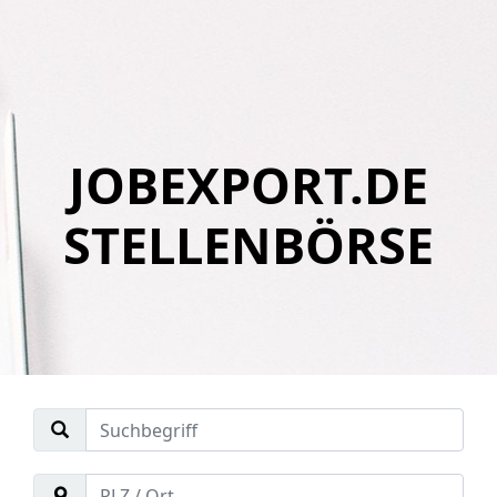
JOBEXPORT.DE
STELLENBÖRSE